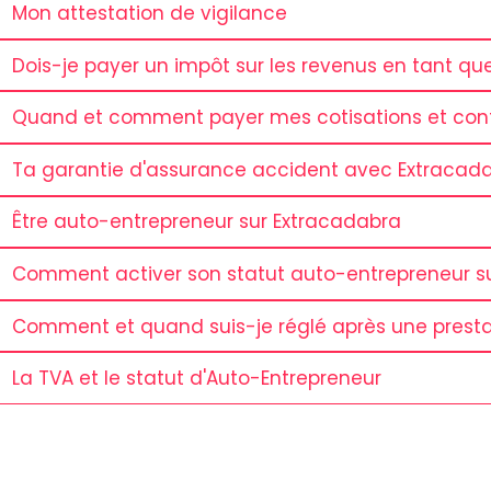
Mon attestation de vigilance
Dois-je payer un impôt sur les revenus en tant qu
Quand et comment payer mes cotisations et contr
Ta garantie d'assurance accident avec Extracad
Être auto-entrepreneur sur Extracadabra
Comment activer son statut auto-entrepreneur sur
Comment et quand suis-je réglé après une presta
La TVA et le statut d'Auto-Entrepreneur