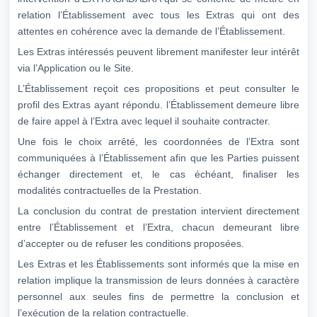
relation l’Établissement avec tous les Extras qui ont des
attentes en cohérence avec la demande de l’Établissement.
Les Extras intéressés peuvent librement manifester leur intérêt
via l’Application ou le Site.
L’Établissement reçoit ces propositions et peut consulter le
profil des Extras ayant répondu. l’Établissement demeure libre
de faire appel à l’Extra avec lequel il souhaite contracter.
Une fois le choix arrêté, les coordonnées de l’Extra sont
communiquées à l’Établissement afin que les Parties puissent
échanger directement et, le cas échéant, finaliser les
modalités contractuelles de la Prestation.
La conclusion du contrat de prestation intervient directement
entre l’Établissement et l’Extra, chacun demeurant libre
d’accepter ou de refuser les conditions proposées.
Les Extras et les Établissements sont informés que la mise en
relation implique la transmission de leurs données à caractère
personnel aux seules fins de permettre la conclusion et
l’exécution de la relation contractuelle.