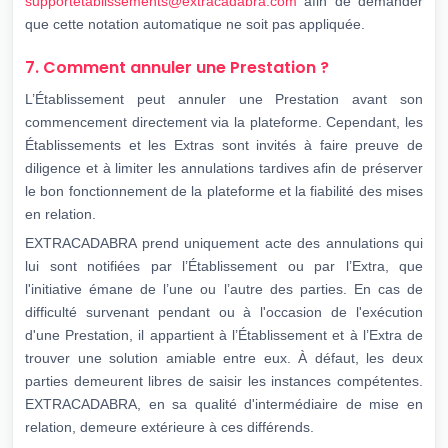
supportetablissements@extracadabra.com
afin de demander
que cette notation automatique ne soit pas appliquée.
7. Comment annuler une Prestation ?
L’Établissement peut annuler une Prestation avant son
commencement directement via la plateforme. Cependant, les
Établissements et les Extras sont invités à faire preuve de
diligence et à limiter les annulations tardives afin de préserver
le bon fonctionnement de la plateforme et la fiabilité des mises
en relation.
EXTRACADABRA prend uniquement acte des annulations qui
lui sont notifiées par l’Établissement ou par l’Extra, que
l'initiative émane de l’une ou l’autre des parties. En cas de
difficulté survenant pendant ou à l'occasion de l'exécution
d'une Prestation, il appartient à l’Établissement et à l’Extra de
trouver une solution amiable entre eux. À défaut, les deux
parties demeurent libres de saisir les instances compétentes.
EXTRACADABRA, en sa qualité d'intermédiaire de mise en
relation, demeure extérieure à ces différends.