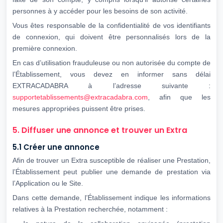
personnes à y accéder pour les besoins de son activité.
Vous êtes responsable de la confidentialité de vos identifiants
de connexion, qui doivent être personnalisés lors de la
première connexion.
En cas d’utilisation frauduleuse ou non autorisée du compte de
l’Établissement, vous devez en informer sans délai
EXTRACADABRA à l’adresse suivante :
supportetablissements@extracadabra.com
, afin que les
mesures appropriées puissent être prises.
5. Diffuser une annonce et trouver un Extra
5.1 Créer une annonce
Afin de trouver un Extra susceptible de réaliser une Prestation,
l’Établissement peut publier une demande de prestation via
l’Application ou le Site.
Dans cette demande, l’Établissement indique les informations
relatives à la Prestation recherchée, notamment :