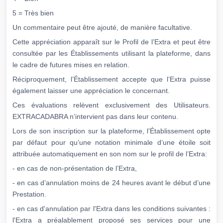
5 = Très bien
Un commentaire peut être ajouté, de manière facultative.
Cette appréciation apparaît sur le Profil de l’Extra et peut être
consultée par les Établissements utilisant la plateforme, dans
le cadre de futures mises en relation.
Réciproquement, l’Établissement accepte que l’Extra puisse
également laisser une appréciation le concernant.
Ces évaluations relèvent exclusivement des Utilisateurs.
EXTRACADABRA n’intervient pas dans leur contenu.
Lors de son inscription sur la plateforme, l’Établissement opte
par défaut pour qu’une notation minimale d’une étoile soit
attribuée automatiquement en son nom sur le profil de l’Extra:
- en cas de non-présentation de l’Extra,
- en cas d’annulation moins de 24 heures avant le début d’une
Prestation.
- en cas d'annulation par l'Extra dans les conditions suivantes :
l'Extra a préalablement proposé ses services pour une