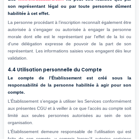
son représentant légal ou par
toute personne dûment
habilitée à cet effet.
La personne procédant à l’inscription reconnaît également être
autorisée à s'engager ou autorisée à engager la personne
morale dont elle est le représentant par l'effet de la loi ou
d'une délégation expresse de pouvoir de la part de son
représentant. Les informations saisies vous engagent dès leur
validation.
4.4 Utilisation personnelle du Compte
Le compte de l’Établissement est créé sous la
responsabilité de la personne habilitée
à agir pour son
compte.
L’Établissement s’engage à utiliser les Services conformément
aux présentes CGU et à veiller à ce que l’accès au compte soit
limité aux seules personnes autorisées au sein de son
organisation.
L’Établissement demeure responsable de l’utilisation qui est
faite de son compte, y compris lorsqu’il autorise certaines