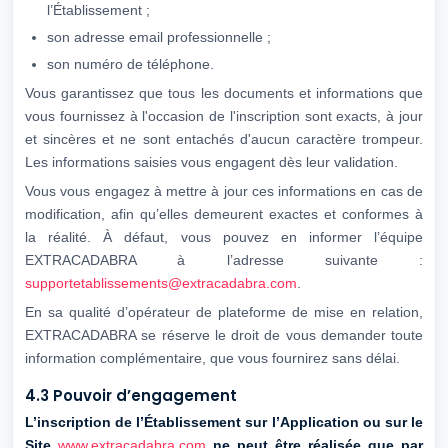
l’Établissement ;
son adresse email professionnelle ;
son numéro de téléphone.
Vous garantissez que tous les documents et informations que
vous fournissez à l'occasion de l'inscription sont exacts, à jour
et sincères et ne sont entachés d'aucun caractère trompeur.
Les informations saisies vous engagent dès leur validation.
Vous vous engagez à mettre à jour ces informations en cas de
modification, afin qu’elles demeurent exactes et conformes à
la réalité. À défaut, vous pouvez en informer l’équipe
EXTRACADABRA à l’adresse suivante :
supportetablissements@extracadabra.com
.
En sa qualité d’opérateur de plateforme de mise en relation,
EXTRACADABRA se réserve le droit de vous demander toute
information complémentaire, que vous fournirez sans délai.
4.3 Pouvoir d’engagement
L’inscription de l’Établissement sur l’Application ou sur le
Site
www.extracadabra.com
ne peut être réalisée que par