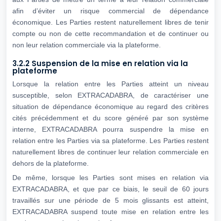
afin d’éviter un risque commercial de dépendance
économique. Les Parties restent naturellement libres de tenir
compte ou non de cette recommandation et de continuer ou
non leur relation commerciale via la plateforme.
3.2.2 Suspension de la mise en relation via la
plateforme
Lorsque la relation entre les Parties atteint un niveau
susceptible, selon EXTRACADABRA, de caractériser une
situation de dépendance économique au regard des critères
cités précédemment et du score généré par son système
interne, EXTRACADABRA pourra suspendre la mise en
relation entre les Parties via sa plateforme. Les Parties restent
naturellement libres de continuer leur relation commerciale en
dehors de la plateforme.
De même, lorsque les Parties sont mises en relation via
EXTRACADABRA, et que par ce biais, le seuil de 60 jours
travaillés sur une période de 5 mois glissants est atteint,
EXTRACADABRA suspend toute mise en relation entre les