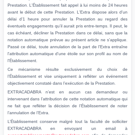
Prestation. L'Établissement fait appel à lui moins de 24 heures
avant le début de cette Prestation. L'Extra dispose alors d'un
délai d'1 heure pour annuler la Prestation au regard des
éventuels engagements qu’il aurait pris entre-temps. Il peut, le
cas échéant, décliner la Prestation dans ce délai, sans que la
notation automatique prévue au présent article ne s'applique.
Passé ce délai, toute annulation de la part de l'Extra entraîne
l'attribution automatique d'une étoile sur son profil au nom de
l'Établissement.
Ce mécanisme résulte exclusivement du choix de
l’Établissement et vise uniquement à refléter un événement
objectivement constaté dans l’exécution de la Prestation.
EXTRACADABRA n’est en aucun cas demandeur ou
intervenant dans l’attribution de cette notation automatique qui
ne fait que refléter la décision de l’Établissement de noter
l’annulation de l’Extra.
L’Établissement conserve malgré tout la faculté de solliciter
EXTRACADABRA en envoyant un email à