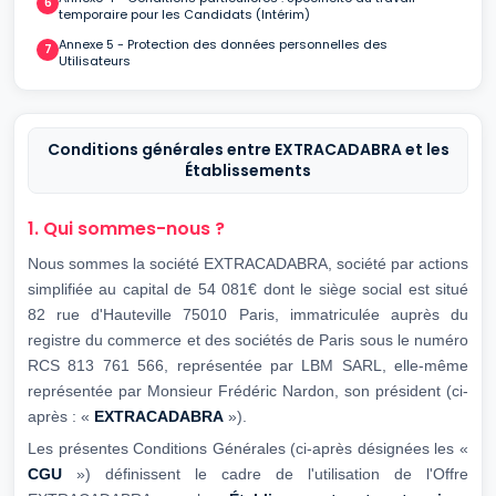
temporaire pour les Candidats (Intérim)
Annexe 5 - Protection des données personnelles des
Utilisateurs
Conditions générales entre EXTRACADABRA et les
Établissements
1. Qui sommes-nous ?
Nous sommes la société EXTRACADABRA, société par actions
simplifiée au capital de 54 081€ dont le siège social est situé
82 rue d'Hauteville 75010 Paris, immatriculée auprès du
registre du commerce et des sociétés de Paris sous le numéro
RCS 813 761 566, représentée par LBM SARL, elle-même
représentée par Monsieur Frédéric Nardon, son président (ci-
après : «
EXTRACADABRA
»).
Les présentes Conditions Générales (ci-après désignées les «
CGU
») définissent le cadre de l'utilisation de l'Offre