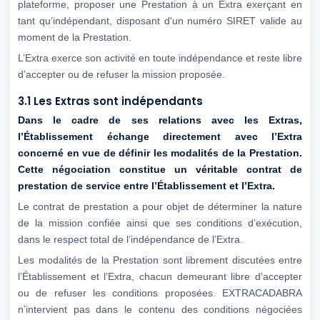
plateforme, proposer une Prestation à un Extra exerçant en
tant qu’indépendant, disposant d'un numéro SIRET valide au
moment de la Prestation.
L’Extra exerce son activité en toute indépendance et reste libre
d’accepter ou de refuser la mission proposée.
3.1 Les Extras sont indépendants
Dans le cadre de ses relations avec les Extras,
l’Établissement échange directement
avec l’Extra
concerné en vue de définir les modalités de la Prestation.
Cette
négociation constitue un véritable contrat de
prestation de service entre
l’Établissement et l’Extra.
Le contrat de prestation a pour objet de déterminer la nature
de la mission confiée ainsi que ses conditions d’exécution,
dans le respect total de l’indépendance de l’Extra.
Les modalités de la Prestation sont librement discutées entre
l’Établissement et l’Extra, chacun demeurant libre d’accepter
ou de refuser les conditions proposées. EXTRACADABRA
n’intervient pas dans le contenu des conditions négociées