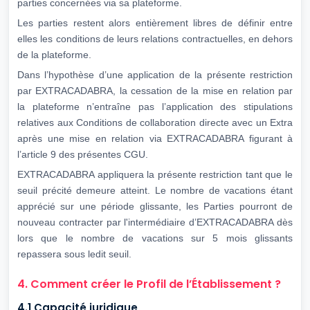
parties concernées via sa plateforme.
Les parties restent alors entièrement libres de définir entre
elles les conditions de leurs relations contractuelles, en dehors
de la plateforme.
Dans l’hypothèse d’une application de la présente restriction
par EXTRACADABRA, la cessation de la mise en relation par
la plateforme n’entraîne pas l’application des stipulations
relatives aux Conditions de collaboration directe avec un Extra
après une mise en relation via EXTRACADABRA figurant à
l’article 9 des présentes CGU.
EXTRACADABRA appliquera la présente restriction tant que le
seuil précité demeure atteint. Le nombre de vacations étant
apprécié sur une période glissante, les Parties pourront de
nouveau contracter par l'intermédiaire d’EXTRACADABRA dès
lors que le nombre de vacations sur 5 mois glissants
repassera sous ledit seuil.
4. Comment créer le Profil de l’Établissement ?
4.1 Capacité juridique