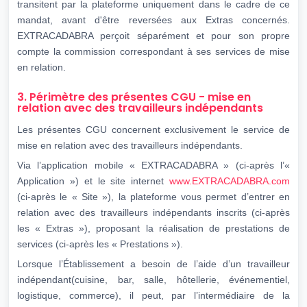
transitent par la plateforme uniquement dans le cadre de ce
mandat, avant d'être reversées aux Extras concernés.
EXTRACADABRA perçoit séparément et pour son propre
compte la commission correspondant à ses services de mise
en relation.
3. Périmètre des présentes CGU - mise en
relation avec des travailleurs indépendants
Les présentes CGU concernent exclusivement le service de
mise en relation avec des travailleurs indépendants.
Via l’application mobile « EXTRACADABRA » (ci-après l’«
Application ») et le site internet
www.EXTRACADABRA.com
(ci-après le « Site »), la plateforme vous permet d’entrer en
relation avec des travailleurs indépendants inscrits (ci-après
les « Extras »), proposant la réalisation de prestations de
services (ci-après les « Prestations »).
Lorsque l’Établissement a besoin de l’aide d’un travailleur
indépendant(cuisine, bar, salle, hôtellerie, événementiel,
logistique, commerce), il peut, par l’intermédiaire de la