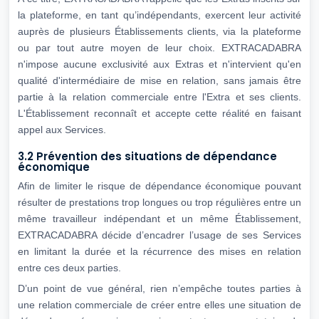
la plateforme, en tant qu’indépendants, exercent leur activité
auprès de plusieurs Établissements clients, via la plateforme
ou par tout autre moyen de leur choix. EXTRACADABRA
n'impose aucune exclusivité aux Extras et n'intervient qu'en
qualité d'intermédiaire de mise en relation, sans jamais être
partie à la relation commerciale entre l'Extra et ses clients.
L'Établissement reconnaît et accepte cette réalité en faisant
appel aux Services.
3.2 Prévention des situations de dépendance
économique
Afin de limiter le risque de dépendance économique pouvant
résulter de prestations trop longues ou trop régulières entre un
même travailleur indépendant et un même Établissement,
EXTRACADABRA décide d’encadrer l’usage de ses Services
en limitant la durée et la récurrence des mises en relation
entre ces deux parties.
D’un point de vue général, rien n’empêche toutes parties à
une relation commerciale de créer entre elles une situation de