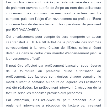
Les flux financiers sont opérés par l’intermédiaire de comptes
de paiement ouverts auprès de Stripe au nom des utilisateurs
concernés. Les sommes versées sont affectées auxdits
comptes, puis font l’objet d’un reversement au profit de l’Extra
concerné lors du déclenchement des opérations de paiement
par EXTRACADABRA.
Cet encaissement pour compte de tiers n’emporte en aucun
cas transfert à EXTRACADABRA de la propriété des sommes
correspondant à la rémunération de l’Extra, celles-ci étant
détenues dans le cadre d’un mandat d’encaissement jusqu’à
leur versement effectif.
Il peut être effectué par prélèvement bancaire, sous réserve
de la fourniture au préalable d’une autorisation de
prélèvement. Les factures sont émises chaque semaine, le
mardi suivant la semaine au cours de laquelle les Prestations
ont été réalisées. Le prélèvement intervient à réception de la
facture selon les modalités prévues aux présentes.
Par exception, EXTRACADABRA peut proposer que le
règlement intervienne à réception de facture par virement