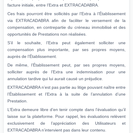
facture initiale, entre l’Extra et EXTRACADABRA.
Ces frais pourront être sollicités par l’Extra à l’Établissement
via EXTRACADABRA afin de faciliter le versement de la
compensation, en contrepartie du créneau immobilisé et des
opportunités de Prestations non réalisées.
S’il le souhaite, l’Extra peut également solliciter une
compensation plus importante, par ses propres moyens,
auprès de l’Établissement.
De même, l’Établissement peut, par ses propres moyens,
solliciter auprès de l’Extra une indemnisation pour une
annulation tardive qui lui aurait causé un préjudice.
EXTRACADABRA n’est pas partie au litige pouvant naître entre
l’Établissement et l’Extra à la suite de l’annulation d’une
Prestation.
L’Extra demeure libre d’en tenir compte dans l’évaluation qu’il
laisse sur la plateforme. Pour rappel, les évaluations relèvent
exclusivement de l’appréciation des Utilisateurs et
EXTRACADABRA n’intervient pas dans leur contenu.