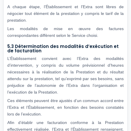
A chaque étape, l’Établissement et l'Extra sont libres de
négocier tout élément de la prestation y compris le tarif de la
prestation.
Les modalités de mise en œuvre des factures
correspondantes diffèrent selon le Service choisi.
5.3 Détermination des modalités d’exécution et
de facturation
L’Établissement convient avec l’Extra des modalités
d’intervention, y compris du volume prévisionnel d’heures
nécessaires à la réalisation de la Prestation et du résultat
attendu sur la prestation, tel qu’exprimé par ses besoins, sans
préjudice de l’autonomie de l’Extra dans l’organisation et
l’exécution de la Prestation.
Ces éléments peuvent être ajustés d’un commun accord entre
l’Extra et l’Établissement, en fonction des besoins constatés
lors de l’exécution.
Afin d’établir une facturation conforme à la Prestation
effectivement réalisée, l’Extra et l’Établissement renseignent,