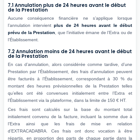
7.1 Annulation plus de 24 heures avant le début
de la Prestation
Aucune conséquence financière ne s’applique lorsque
l’annulation intervient
plus de 24
heures avant le début
prévu de la Prestation
, que l’initiative émane de l’Extra ou de
l’Établissement.
7.2 Annulation moins de 24 heures avant le début
de la Prestation
En cas d’annulation, alors considérée comme tardive, d’une
Prestation par l’Établissement, des frais d’annulation peuvent
être facturés à l’Établissement, correspondant à 30 % du
montant des heures prévisionnelles de la Prestation telles
qu’elles ont été convenues initialement entre l’Extra et
l’Établissement via la plateforme, dans la limite de 150 € HT.
Ces frais sont calculés sur la base du montant total
initialement convenu de la facture, incluant la somme due à
l’Extra ainsi que les frais de mise en relation
d’EXTRACADABRA. Ces frais ont donc vocation à être
répartis, en proportion des parts de chaque partie dans la