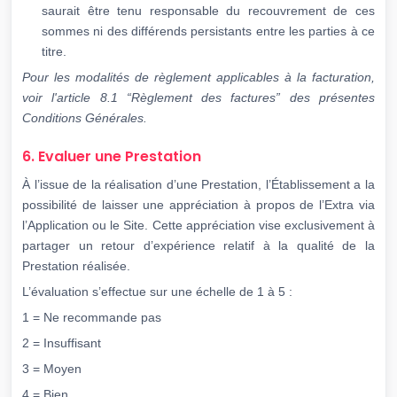
saurait être tenu responsable du recouvrement de ces
sommes ni des différends persistants entre les parties à ce
titre.
Pour les modalités de règlement applicables à la facturation,
voir l'article 8.1 “Règlement des
factures” des présentes
Conditions Générales.
6. Evaluer une Prestation
À l’issue de la réalisation d’une Prestation, l’Établissement a la
possibilité de laisser une appréciation à propos de l’Extra via
l’Application ou le Site. Cette appréciation vise exclusivement à
partager un retour d’expérience relatif à la qualité de la
Prestation réalisée.
L’évaluation s’effectue sur une échelle de 1 à 5 :
1 = Ne recommande pas
2 = Insuffisant
3 = Moyen
4 = Bien