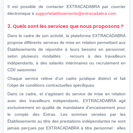
Il est possible de contacter EXTRACADABRA par courrier
électronique à
supportetablissements@extracadabra.com
.
2. Quels sont les services que nous proposons ?
Dans le cadre de son activité, la plateforme EXTRACADABRA
propose différents services de mise en relation permettant aux
Établissements de répondre à leurs besoins en personnel,
selon plusieurs modalités : recours à des travailleurs
indépendants, à des salariés intérimaires ou recrutement en
CDI/ saisonnier.
Chaque service relève d’un cadre juridique distinct et fait
l’objet de conditions contractuelles spécifiques.
Dans ce cadre, et s'agissant du service de mise en relation
avec des travailleurs indépendants, EXTRACADABRA agit
exclusivement en qualité de mandataire d'encaissement pour
le compte des Extras. Les sommes versées par les
Établissements au titre des prestations indépendantes ne sont
jamais perçues par EXTRACADABRA à titre personnel : elles