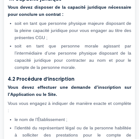
Vous devez disposer de la capacité juridique nécessaire
pour conclure un contrat :
soit en tant que personne physique majeure disposant de
la pleine capacité juridique pour vous engager au titre des
présentes CGU ;
soit en tant que personne morale agissant par
l’intermédiaire d’une personne physique disposant de la
capacité juridique pour contracter au nom et pour le
compte de la personne morale.
4.2 Procédure d’inscription
Vous devez effectuer une demande d’inscription sur
l’Application ou le Site.
Vous vous engagez à indiquer de manière exacte et complète
:
le nom de l’Établissement ;
l’identité du représentant légal ou de la personne habilitée
à solliciter des prestations pour le compte de