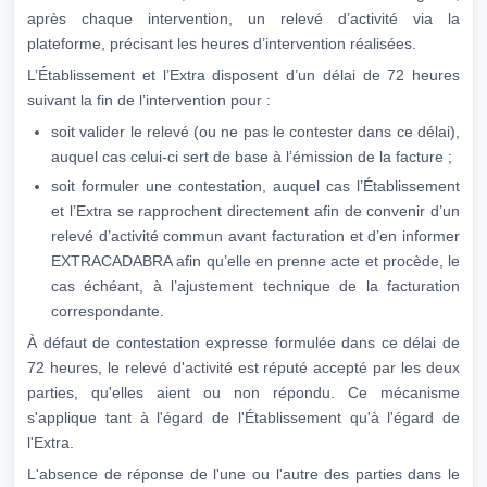
après chaque intervention, un relevé d’activité via la
plateforme, précisant les heures d’intervention réalisées.
L’Établissement et l’Extra disposent d’un délai de 72 heures
suivant la fin de l’intervention pour :
soit valider le relevé (ou ne pas le contester dans ce délai),
auquel cas celui-ci sert de base à l’émission de la facture ;
soit formuler une contestation, auquel cas l’Établissement
et l’Extra se rapprochent directement afin de convenir d’un
relevé d’activité commun avant facturation et d’en informer
EXTRACADABRA afin qu’elle en prenne acte et procède, le
cas échéant, à l’ajustement technique de la facturation
correspondante.
À défaut de contestation expresse formulée dans ce délai de
72 heures, le relevé d'activité est réputé accepté par les deux
parties, qu'elles aient ou non répondu. Ce mécanisme
s'applique tant à l'égard de l'Établissement qu'à l'égard de
l'Extra.
L'absence de réponse de l'une ou l'autre des parties dans le