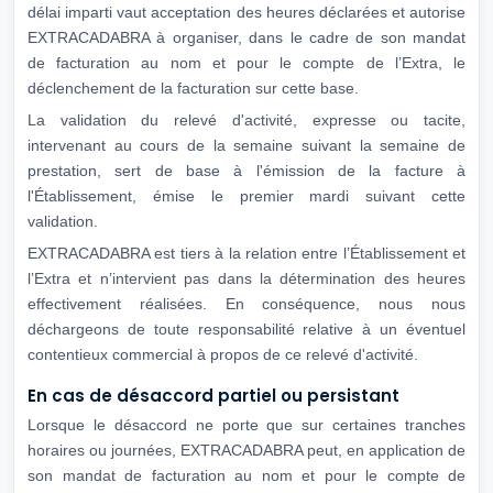
délai imparti vaut acceptation des heures déclarées et autorise
EXTRACADABRA à organiser, dans le cadre de son mandat
de facturation au nom et pour le compte de l’Extra, le
déclenchement de la facturation sur cette base.
La validation du relevé d'activité, expresse ou tacite,
intervenant au cours de la semaine suivant la semaine de
prestation, sert de base à l'émission de la facture à
l'Établissement, émise le premier mardi suivant cette
validation.
EXTRACADABRA est tiers à la relation entre l’Établissement et
l’Extra et n’intervient pas dans la détermination des heures
effectivement réalisées. En conséquence, nous nous
déchargeons de toute responsabilité relative à un éventuel
contentieux commercial à propos de ce relevé d'activité.
En cas de désaccord partiel ou persistant
Lorsque le désaccord ne porte que sur certaines tranches
horaires ou journées, EXTRACADABRA peut, en application de
son mandat de facturation au nom et pour le compte de