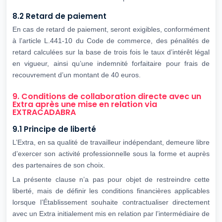
8.2 Retard de paiement
En cas de retard de paiement, seront exigibles, conformément
à l’article L.441-10 du Code de commerce, des pénalités de
retard calculées sur la base de trois fois le taux d’intérêt légal
en vigueur, ainsi qu’une indemnité forfaitaire pour frais de
recouvrement d’un montant de 40 euros.
9. Conditions de collaboration directe avec un
Extra après une mise en relation via
EXTRACADABRA
9.1 Principe de liberté
L’Extra, en sa qualité de travailleur indépendant, demeure libre
d’exercer son activité professionnelle sous la forme et auprès
des partenaires de son choix.
La présente clause n’a pas pour objet de restreindre cette
liberté, mais de définir les conditions financières applicables
lorsque l’Établissement souhaite contractualiser directement
avec un Extra initialement mis en relation par l’intermédiaire de