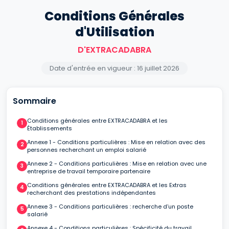
Conditions Générales
d'Utilisation
D'EXTRACADABRA
Date d'entrée en vigueur : 16 juillet 2026
Sommaire
Conditions générales entre EXTRACADABRA et les
Établissements
Annexe 1 - Conditions particulières : Mise en relation avec des
personnes recherchant un emploi salarié
Annexe 2 - Conditions particulières : Mise en relation avec une
entreprise de travail temporaire partenaire
Conditions générales entre EXTRACADABRA et les Extras
recherchant des prestations indépendantes
Annexe 3 - Conditions particulières : recherche d’un poste
salarié
Annexe 4 - Conditions particulières : Spécificité du travail