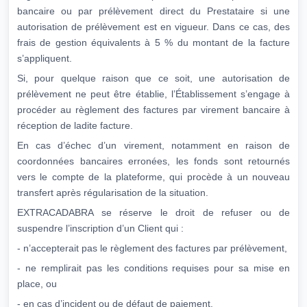
bancaire ou par prélèvement direct du Prestataire si une
autorisation de prélèvement est en vigueur. Dans ce cas, des
frais de gestion équivalents à 5 % du montant de la facture
s’appliquent.
Si, pour quelque raison que ce soit, une autorisation de
prélèvement ne peut être établie, l’Établissement s’engage à
procéder au règlement des factures par virement bancaire à
réception de ladite facture.
En cas d’échec d’un virement, notamment en raison de
coordonnées bancaires erronées, les fonds sont retournés
vers le compte de la plateforme, qui procède à un nouveau
transfert après régularisation de la situation.
EXTRACADABRA se réserve le droit de refuser ou de
suspendre l’inscription d’un Client qui :
- n’accepterait pas le règlement des factures par prélèvement,
- ne remplirait pas les conditions requises pour sa mise en
place, ou
- en cas d’incident ou de défaut de paiement.