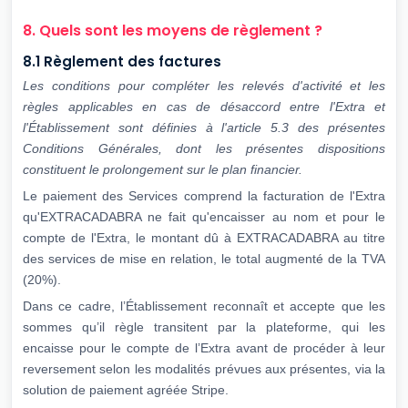
8. Quels sont les moyens de règlement ?
8.1 Règlement des factures
Les conditions pour compléter les relevés d'activité et les
règles applicables en cas de
désaccord entre l'Extra et
l'Établissement sont définies à l'article 5.3 des présentes
Conditions Générales, dont les présentes dispositions
constituent le prolongement sur
le plan financier.
Le paiement des Services comprend la facturation de l'Extra
qu'EXTRACADABRA ne fait qu'encaisser au nom et pour le
compte de l'Extra, le montant dû à EXTRACADABRA au titre
des services de mise en relation, le total augmenté de la TVA
(20%).
Dans ce cadre, l’Établissement reconnaît et accepte que les
sommes qu’il règle transitent par la plateforme, qui les
encaisse pour le compte de l’Extra avant de procéder à leur
reversement selon les modalités prévues aux présentes, via la
solution de paiement agréée Stripe.