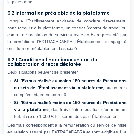
la plateforme.
9.2 Information préalable de la plateforme
Lorsque l’Établissement envisage de conclure directement,
sans recourir à la plateforme, un contrat (contrat de travail ou
contrat de prestation de services) avec un Extra présenté par
l’intermédiaire d’EXTRACADABRA, l’Établissement s’engage à
en informer préalablement la société.
9.2.1 Conditions financières en cas de
collaboration directe déclarée
Deux situations peuvent se présenter :
Si l’Extra a réalisé au moins 150 heures de Prestations
au sein de
l’Établissement via la plateforme
, aucun frais
complémentaire ne sera dû.
Si l’Extra a réalisé moins de 150 heures de Prestations
via la plateforme
, des frais d’intermédiation d’un montant
forfaitaire de 1 000 € HT seront dus par l’Établissement.
Ces frais correspondent à la rémunération du service de mise
en relation assuré par EXTRACADABRA et sont exigibles à la