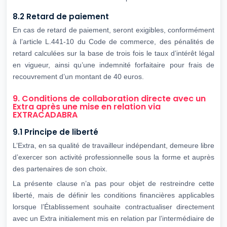
8.2 Retard de paiement
En cas de retard de paiement, seront exigibles, conformément
à l’article L.441-10 du Code de commerce, des pénalités de
retard calculées sur la base de trois fois le taux d’intérêt légal
en vigueur, ainsi qu’une indemnité forfaitaire pour frais de
recouvrement d’un montant de 40 euros.
9. Conditions de collaboration directe avec un
Extra après une mise en relation via
EXTRACADABRA
9.1 Principe de liberté
L’Extra, en sa qualité de travailleur indépendant, demeure libre
d’exercer son activité professionnelle sous la forme et auprès
des partenaires de son choix.
La présente clause n’a pas pour objet de restreindre cette
liberté, mais de définir les conditions financières applicables
lorsque l’Établissement souhaite contractualiser directement
avec un Extra initialement mis en relation par l’intermédiaire de