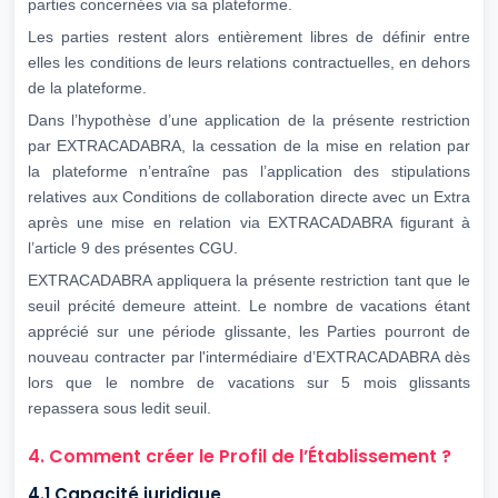
parties concernées via sa plateforme.
Les parties restent alors entièrement libres de définir entre
elles les conditions de leurs relations contractuelles, en dehors
de la plateforme.
Dans l’hypothèse d’une application de la présente restriction
par EXTRACADABRA, la cessation de la mise en relation par
la plateforme n’entraîne pas l’application des stipulations
relatives aux Conditions de collaboration directe avec un Extra
après une mise en relation via EXTRACADABRA figurant à
l’article 9 des présentes CGU.
EXTRACADABRA appliquera la présente restriction tant que le
seuil précité demeure atteint. Le nombre de vacations étant
apprécié sur une période glissante, les Parties pourront de
nouveau contracter par l'intermédiaire d’EXTRACADABRA dès
lors que le nombre de vacations sur 5 mois glissants
repassera sous ledit seuil.
4. Comment créer le Profil de l’Établissement ?
4.1 Capacité juridique