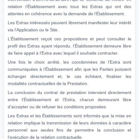
relation l’Établissement avec tous les Extras qui ont des
attentes en cohérence avec la demande de l’Établissement.
Les Extras intéressés peuvent librement manifester leur intérêt
via l’Application ou le Site.
L’Établissement reçoit ces propositions et peut consulter le
profil des Extras ayant répondu. l’Établissement demeure libre
de faire appel à l’Extra avec lequel il souhaite contracter.
Une fois le choix arrêté, les coordonnées de l’Extra sont
communiquées à l’Établissement afin que les Parties puissent
échanger directement et, le cas échéant, finaliser les
modalités contractuelles de la Prestation.
La conclusion du contrat de prestation intervient directement
entre l’Établissement et l’Extra, chacun demeurant libre
d’accepter ou de refuser les conditions proposées.
Les Extras et les Établissements sont informés que la mise en
relation implique la transmission de leurs données à caractère
personnel aux seules fins de permettre la conclusion et
l’exécution de la relation contractuelle.