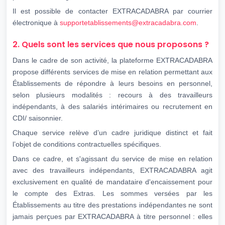
Il est possible de contacter EXTRACADABRA par courrier
électronique à
supportetablissements@extracadabra.com
.
2. Quels sont les services que nous proposons ?
Dans le cadre de son activité, la plateforme EXTRACADABRA
propose différents services de mise en relation permettant aux
Établissements de répondre à leurs besoins en personnel,
selon plusieurs modalités : recours à des travailleurs
indépendants, à des salariés intérimaires ou recrutement en
CDI/ saisonnier.
Chaque service relève d’un cadre juridique distinct et fait
l’objet de conditions contractuelles spécifiques.
Dans ce cadre, et s'agissant du service de mise en relation
avec des travailleurs indépendants, EXTRACADABRA agit
exclusivement en qualité de mandataire d'encaissement pour
le compte des Extras. Les sommes versées par les
Établissements au titre des prestations indépendantes ne sont
jamais perçues par EXTRACADABRA à titre personnel : elles