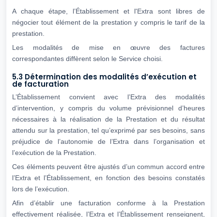
A chaque étape, l’Établissement et l'Extra sont libres de
négocier tout élément de la prestation y compris le tarif de la
prestation.
Les modalités de mise en œuvre des factures
correspondantes diffèrent selon le Service choisi.
5.3 Détermination des modalités d’exécution et
de facturation
L’Établissement convient avec l’Extra des modalités
d’intervention, y compris du volume prévisionnel d’heures
nécessaires à la réalisation de la Prestation et du résultat
attendu sur la prestation, tel qu’exprimé par ses besoins, sans
préjudice de l’autonomie de l’Extra dans l’organisation et
l’exécution de la Prestation.
Ces éléments peuvent être ajustés d’un commun accord entre
l’Extra et l’Établissement, en fonction des besoins constatés
lors de l’exécution.
Afin d’établir une facturation conforme à la Prestation
effectivement réalisée, l’Extra et l’Établissement renseignent,