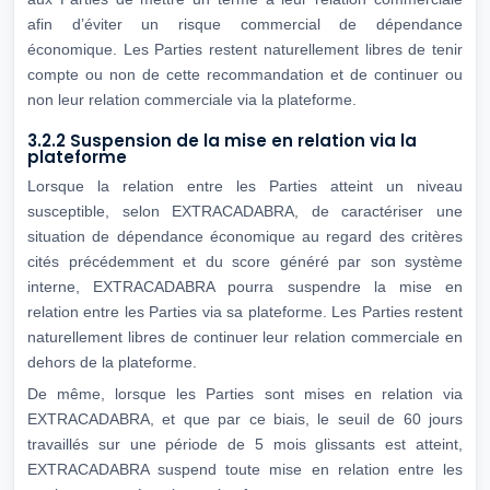
afin d’éviter un risque commercial de dépendance
économique. Les Parties restent naturellement libres de tenir
compte ou non de cette recommandation et de continuer ou
non leur relation commerciale via la plateforme.
3.2.2 Suspension de la mise en relation via la
plateforme
Lorsque la relation entre les Parties atteint un niveau
susceptible, selon EXTRACADABRA, de caractériser une
situation de dépendance économique au regard des critères
cités précédemment et du score généré par son système
interne, EXTRACADABRA pourra suspendre la mise en
relation entre les Parties via sa plateforme. Les Parties restent
naturellement libres de continuer leur relation commerciale en
dehors de la plateforme.
De même, lorsque les Parties sont mises en relation via
EXTRACADABRA, et que par ce biais, le seuil de 60 jours
travaillés sur une période de 5 mois glissants est atteint,
EXTRACADABRA suspend toute mise en relation entre les