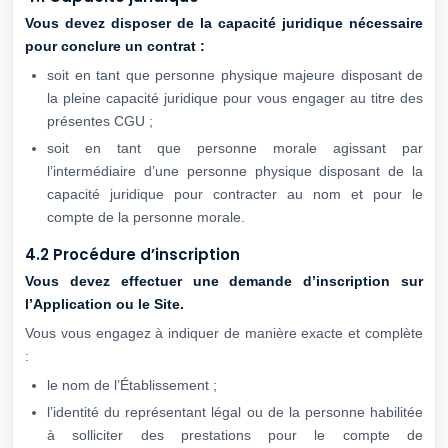
Vous devez disposer de la capacité juridique nécessaire
pour conclure un contrat :
soit en tant que personne physique majeure disposant de
la pleine capacité juridique pour vous engager au titre des
présentes CGU ;
soit en tant que personne morale agissant par
l’intermédiaire d’une personne physique disposant de la
capacité juridique pour contracter au nom et pour le
compte de la personne morale.
4.2 Procédure d’inscription
Vous devez effectuer une demande d’inscription sur
l’Application ou le Site.
Vous vous engagez à indiquer de manière exacte et complète
:
le nom de l’Établissement ;
l’identité du représentant légal ou de la personne habilitée
à solliciter des prestations pour le compte de