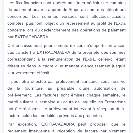
Les flux financiers sont opérés par l’intermédiaire de comptes
de paiement ouverts auprès de Stripe au nom des utilisateurs
concernés. Les sommes versées sont affectées auxdits
comptes, puis font l’objet d’un reversement au profit de l’Extra
concerné lors du déclenchement des opérations de paiement
par EXTRACADABRA.
Cet encaissement pour compte de tiers n’emporte en aucun
cas transfert à EXTRACADABRA de la propriété des sommes
correspondant à la rémunération de l’Extra, celles-ci étant
détenues dans le cadre d’un mandat d’encaissement jusqu’à
leur versement effectif.
Il peut être effectué par prélèvement bancaire, sous réserve
de la fourniture au préalable d’une autorisation de
prélèvement. Les factures sont émises chaque semaine, le
mardi suivant la semaine au cours de laquelle les Prestations
ont été réalisées. Le prélèvement intervient à réception de la
facture selon les modalités prévues aux présentes.
Par exception, EXTRACADABRA peut proposer que le
règlement intervienne à réception de facture par virement