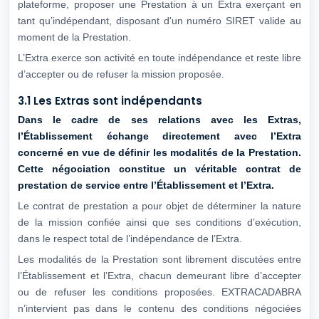
plateforme, proposer une Prestation à un Extra exerçant en
tant qu’indépendant, disposant d'un numéro SIRET valide au
moment de la Prestation.
L’Extra exerce son activité en toute indépendance et reste libre
d’accepter ou de refuser la mission proposée.
3.1 Les Extras sont indépendants
Dans le cadre de ses relations avec les Extras,
l’Établissement échange directement
avec l’Extra
concerné en vue de définir les modalités de la Prestation.
Cette
négociation constitue un véritable contrat de
prestation de service entre
l’Établissement et l’Extra.
Le contrat de prestation a pour objet de déterminer la nature
de la mission confiée ainsi que ses conditions d’exécution,
dans le respect total de l’indépendance de l’Extra.
Les modalités de la Prestation sont librement discutées entre
l’Établissement et l’Extra, chacun demeurant libre d’accepter
ou de refuser les conditions proposées. EXTRACADABRA
n’intervient pas dans le contenu des conditions négociées