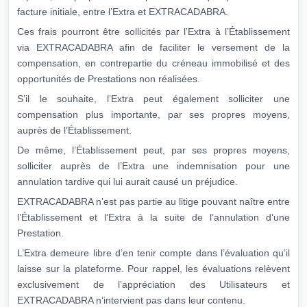
facture initiale, entre l’Extra et EXTRACADABRA.
Ces frais pourront être sollicités par l’Extra à l’Établissement
via EXTRACADABRA afin de faciliter le versement de la
compensation, en contrepartie du créneau immobilisé et des
opportunités de Prestations non réalisées.
S’il le souhaite, l’Extra peut également solliciter une
compensation plus importante, par ses propres moyens,
auprès de l’Établissement.
De même, l’Établissement peut, par ses propres moyens,
solliciter auprès de l’Extra une indemnisation pour une
annulation tardive qui lui aurait causé un préjudice.
EXTRACADABRA n’est pas partie au litige pouvant naître entre
l’Établissement et l’Extra à la suite de l’annulation d’une
Prestation.
L’Extra demeure libre d’en tenir compte dans l’évaluation qu’il
laisse sur la plateforme. Pour rappel, les évaluations relèvent
exclusivement de l’appréciation des Utilisateurs et
EXTRACADABRA n’intervient pas dans leur contenu.