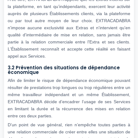
la plateforme, en tant qu’indépendants, exercent leur activité
auprès de plusieurs Établissements clients, via la plateforme
ou par tout autre moyen de leur choix. EXTRACADABRA
n'impose aucune exclusivité aux Extras et n'intervient qu'en
qualité d'intermédiaire de mise en relation, sans jamais être
partie à la relation commerciale entre l'Extra et ses clients.
L'Établissement reconnaît et accepte cette réalité en faisant
appel aux Services.
3.2 Prévention des situations de dépendance
économique
Afin de limiter le risque de dépendance économique pouvant
résulter de prestations trop longues ou trop régulières entre un
même travailleur indépendant et un même Établissement,
EXTRACADABRA décide d’encadrer l’usage de ses Services
en limitant la durée et la récurrence des mises en relation
entre ces deux parties.
D’un point de vue général, rien n’empêche toutes parties à
une relation commerciale de créer entre elles une situation de