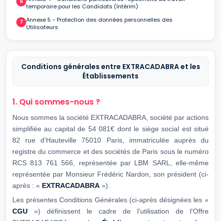
temporaire pour les Candidats (Intérim)
Annexe 5 - Protection des données personnelles des
Utilisateurs
Conditions générales entre EXTRACADABRA et les
Établissements
1. Qui sommes-nous ?
Nous sommes la société EXTRACADABRA, société par actions
simplifiée au capital de 54 081€ dont le siège social est situé
82 rue d'Hauteville 75010 Paris, immatriculée auprès du
registre du commerce et des sociétés de Paris sous le numéro
RCS 813 761 566, représentée par LBM SARL, elle-même
représentée par Monsieur Frédéric Nardon, son président (ci-
après : «
EXTRACADABRA
»).
Les présentes Conditions Générales (ci-après désignées les «
CGU
») définissent le cadre de l'utilisation de l'Offre