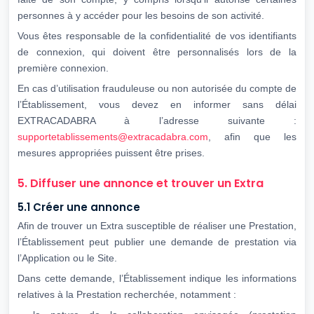
personnes à y accéder pour les besoins de son activité.
Vous êtes responsable de la confidentialité de vos identifiants
de connexion, qui doivent être personnalisés lors de la
première connexion.
En cas d’utilisation frauduleuse ou non autorisée du compte de
l’Établissement, vous devez en informer sans délai
EXTRACADABRA à l’adresse suivante :
supportetablissements@extracadabra.com
, afin que les
mesures appropriées puissent être prises.
5. Diffuser une annonce et trouver un Extra
5.1 Créer une annonce
Afin de trouver un Extra susceptible de réaliser une Prestation,
l’Établissement peut publier une demande de prestation via
l’Application ou le Site.
Dans cette demande, l’Établissement indique les informations
relatives à la Prestation recherchée, notamment :