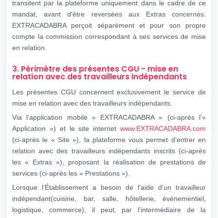
transitent par la plateforme uniquement dans le cadre de ce
mandat, avant d'être reversées aux Extras concernés.
EXTRACADABRA perçoit séparément et pour son propre
compte la commission correspondant à ses services de mise
en relation.
3. Périmètre des présentes CGU - mise en
relation avec des travailleurs indépendants
Les présentes CGU concernent exclusivement le service de
mise en relation avec des travailleurs indépendants.
Via l’application mobile « EXTRACADABRA » (ci-après l’«
Application ») et le site internet
www.EXTRACADABRA.com
(ci-après le « Site »), la plateforme vous permet d’entrer en
relation avec des travailleurs indépendants inscrits (ci-après
les « Extras »), proposant la réalisation de prestations de
services (ci-après les « Prestations »).
Lorsque l’Établissement a besoin de l’aide d’un travailleur
indépendant(cuisine, bar, salle, hôtellerie, événementiel,
logistique, commerce), il peut, par l’intermédiaire de la