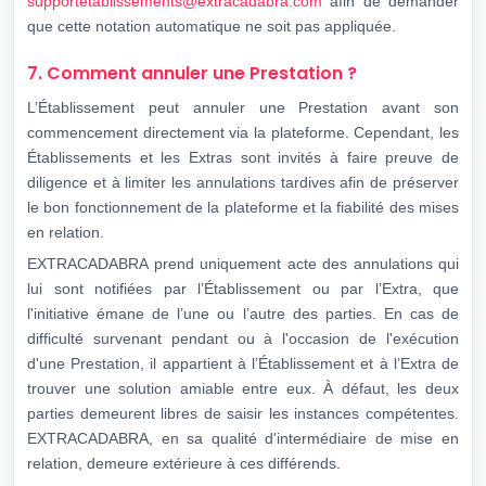
supportetablissements@extracadabra.com
afin de demander
que cette notation automatique ne soit pas appliquée.
7. Comment annuler une Prestation ?
L’Établissement peut annuler une Prestation avant son
commencement directement via la plateforme. Cependant, les
Établissements et les Extras sont invités à faire preuve de
diligence et à limiter les annulations tardives afin de préserver
le bon fonctionnement de la plateforme et la fiabilité des mises
en relation.
EXTRACADABRA prend uniquement acte des annulations qui
lui sont notifiées par l’Établissement ou par l’Extra, que
l'initiative émane de l’une ou l’autre des parties. En cas de
difficulté survenant pendant ou à l'occasion de l'exécution
d'une Prestation, il appartient à l’Établissement et à l’Extra de
trouver une solution amiable entre eux. À défaut, les deux
parties demeurent libres de saisir les instances compétentes.
EXTRACADABRA, en sa qualité d'intermédiaire de mise en
relation, demeure extérieure à ces différends.