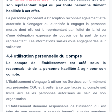
son représentant légal ou par
toute personne dûment
habilitée à cet effet.
La personne procédant à l’inscription reconnaît également être
autorisée à s'engager ou autorisée à engager la personne
morale dont elle est le représentant par l'effet de la loi ou
d'une délégation expresse de pouvoir de la part de son
représentant. Les informations saisies vous engagent dès leur
validation.
4.4 Utilisation personnelle du Compte
Le compte de l’Établissement est créé sous la
responsabilité de la personne habilitée
à agir pour son
compte.
L’Établissement s’engage à utiliser les Services conformément
aux présentes CGU et à veiller à ce que l’accès au compte soit
limité aux seules personnes autorisées au sein de son
organisation.
L’Établissement demeure responsable de l’utilisation qui est
faite de son compte, y compris lorsqu’il autorise certaines