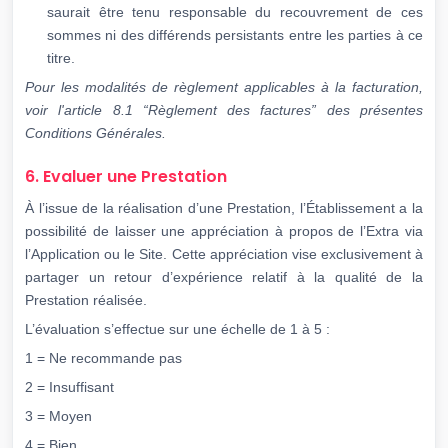
saurait être tenu responsable du recouvrement de ces
sommes ni des différends persistants entre les parties à ce
titre.
Pour les modalités de règlement applicables à la facturation,
voir l'article 8.1 “Règlement des
factures” des présentes
Conditions Générales.
6. Evaluer une Prestation
À l’issue de la réalisation d’une Prestation, l’Établissement a la
possibilité de laisser une appréciation à propos de l’Extra via
l’Application ou le Site. Cette appréciation vise exclusivement à
partager un retour d’expérience relatif à la qualité de la
Prestation réalisée.
L’évaluation s’effectue sur une échelle de 1 à 5 :
1 = Ne recommande pas
2 = Insuffisant
3 = Moyen
4 = Bien