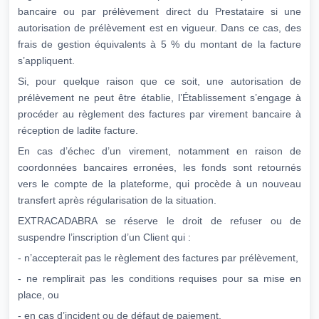
bancaire ou par prélèvement direct du Prestataire si une
autorisation de prélèvement est en vigueur. Dans ce cas, des
frais de gestion équivalents à 5 % du montant de la facture
s’appliquent.
Si, pour quelque raison que ce soit, une autorisation de
prélèvement ne peut être établie, l’Établissement s’engage à
procéder au règlement des factures par virement bancaire à
réception de ladite facture.
En cas d’échec d’un virement, notamment en raison de
coordonnées bancaires erronées, les fonds sont retournés
vers le compte de la plateforme, qui procède à un nouveau
transfert après régularisation de la situation.
EXTRACADABRA se réserve le droit de refuser ou de
suspendre l’inscription d’un Client qui :
- n’accepterait pas le règlement des factures par prélèvement,
- ne remplirait pas les conditions requises pour sa mise en
place, ou
- en cas d’incident ou de défaut de paiement.