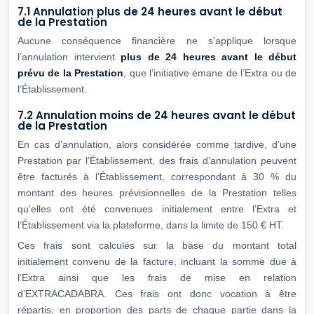
7.1 Annulation plus de 24 heures avant le début
de la Prestation
Aucune conséquence financière ne s’applique lorsque
l’annulation intervient
plus de 24
heures avant le début
prévu de la Prestation
, que l’initiative émane de l’Extra ou de
l’Établissement.
7.2 Annulation moins de 24 heures avant le début
de la Prestation
En cas d’annulation, alors considérée comme tardive, d’une
Prestation par l’Établissement, des frais d’annulation peuvent
être facturés à l’Établissement, correspondant à 30 % du
montant des heures prévisionnelles de la Prestation telles
qu’elles ont été convenues initialement entre l’Extra et
l’Établissement via la plateforme, dans la limite de 150 € HT.
Ces frais sont calculés sur la base du montant total
initialement convenu de la facture, incluant la somme due à
l’Extra ainsi que les frais de mise en relation
d’EXTRACADABRA. Ces frais ont donc vocation à être
répartis, en proportion des parts de chaque partie dans la