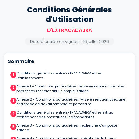
Conditions Générales
d'Utilisation
D'EXTRACADABRA
Date d'entrée en vigueur : 16 juillet 2026
Sommaire
Conditions générales entre EXTRACADABRA et les
Établissements
Annexe 1 - Conditions particulières : Mise en relation avec des
personnes recherchant un emploi salarié
Annexe 2 - Conditions particulières : Mise en relation avec une
entreprise de travail temporaire partenaire
Conditions générales entre EXTRACADABRA et les Extras
recherchant des prestations indépendantes
Annexe 3 - Conditions particulières : recherche d’un poste
salarié
Annexe 4 - Conditions particulières : Spécificité du travail