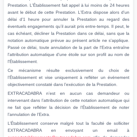
Prestation. L'Établissement fait appel à lui moins de 24 heures
avant le début de cette Prestation. L'Extra dispose alors d'un
délai d'1 heure pour annuler la Prestation au regard des
éventuels engagements qu’il aurait pris entre-temps. Il peut, le
cas échéant, décliner la Prestation dans ce délai, sans que la
notation automatique prévue au présent article ne s'applique.
Passé ce délai, toute annulation de la part de l'Extra entraîne
l'attribution automatique d'une étoile sur son profil au nom de
l'Établissement.
Ce mécanisme résulte exclusivement du choix de
l’Établissement et vise uniquement à refléter un événement
objectivement constaté dans l’exécution de la Prestation.
EXTRACADABRA n’est en aucun cas demandeur ou
intervenant dans l’attribution de cette notation automatique qui
ne fait que refléter la décision de l’Établissement de noter
l’annulation de l’Extra.
L’Établissement conserve malgré tout la faculté de solliciter
EXTRACADABRA en envoyant un email à