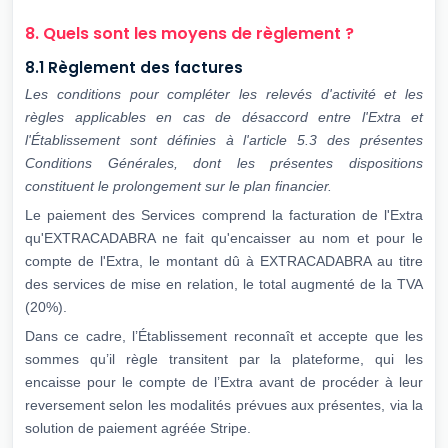
8. Quels sont les moyens de règlement ?
8.1 Règlement des factures
Les conditions pour compléter les relevés d'activité et les
règles applicables en cas de
désaccord entre l'Extra et
l'Établissement sont définies à l'article 5.3 des présentes
Conditions Générales, dont les présentes dispositions
constituent le prolongement sur
le plan financier.
Le paiement des Services comprend la facturation de l'Extra
qu'EXTRACADABRA ne fait qu'encaisser au nom et pour le
compte de l'Extra, le montant dû à EXTRACADABRA au titre
des services de mise en relation, le total augmenté de la TVA
(20%).
Dans ce cadre, l’Établissement reconnaît et accepte que les
sommes qu’il règle transitent par la plateforme, qui les
encaisse pour le compte de l’Extra avant de procéder à leur
reversement selon les modalités prévues aux présentes, via la
solution de paiement agréée Stripe.