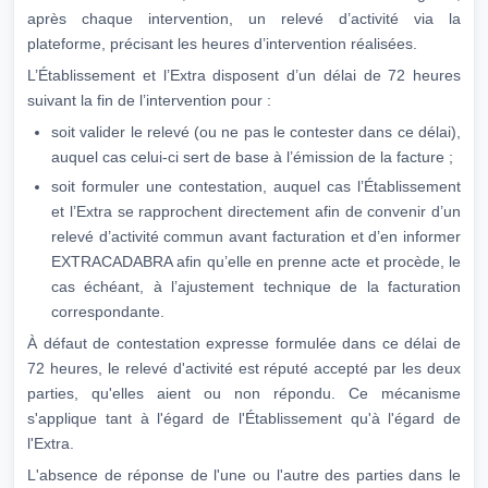
après chaque intervention, un relevé d’activité via la
plateforme, précisant les heures d’intervention réalisées.
L’Établissement et l’Extra disposent d’un délai de 72 heures
suivant la fin de l’intervention pour :
soit valider le relevé (ou ne pas le contester dans ce délai),
auquel cas celui-ci sert de base à l’émission de la facture ;
soit formuler une contestation, auquel cas l’Établissement
et l’Extra se rapprochent directement afin de convenir d’un
relevé d’activité commun avant facturation et d’en informer
EXTRACADABRA afin qu’elle en prenne acte et procède, le
cas échéant, à l’ajustement technique de la facturation
correspondante.
À défaut de contestation expresse formulée dans ce délai de
72 heures, le relevé d'activité est réputé accepté par les deux
parties, qu'elles aient ou non répondu. Ce mécanisme
s'applique tant à l'égard de l'Établissement qu'à l'égard de
l'Extra.
L'absence de réponse de l'une ou l'autre des parties dans le