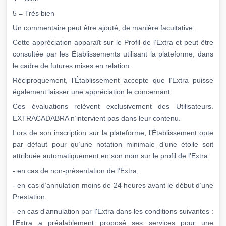
5 = Très bien
Un commentaire peut être ajouté, de manière facultative.
Cette appréciation apparaît sur le Profil de l’Extra et peut être
consultée par les Établissements utilisant la plateforme, dans
le cadre de futures mises en relation.
Réciproquement, l’Établissement accepte que l’Extra puisse
également laisser une appréciation le concernant.
Ces évaluations relèvent exclusivement des Utilisateurs.
EXTRACADABRA n’intervient pas dans leur contenu.
Lors de son inscription sur la plateforme, l’Établissement opte
par défaut pour qu’une notation minimale d’une étoile soit
attribuée automatiquement en son nom sur le profil de l’Extra:
- en cas de non-présentation de l’Extra,
- en cas d’annulation moins de 24 heures avant le début d’une
Prestation.
- en cas d'annulation par l'Extra dans les conditions suivantes :
l'Extra a préalablement proposé ses services pour une