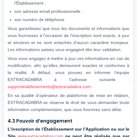
l’Établissement ;
son adresse email professionnelle ;
son numéro de téléphone.
Vous garantissez que tous les documents et informations que
vous fournissez à l'occasion de l'inscription sont exacts, à jour
et sincères et ne sont entachés d'aucun caractère trompeur.
Les informations saisies vous engagent dès leur validation.
Vous vous engagez à mettre à jour ces informations en cas de
modification, afin qu’elles demeurent exactes et conformes à
la réalité. À défaut, vous pouvez en informer l’équipe
EXTRACADABRA à l’adresse suivante :
supportetablissements@extracadabra.com
.
En sa qualité d’opérateur de plateforme de mise en relation,
EXTRACADABRA se réserve le droit de vous demander toute
information complémentaire, que vous fournirez sans délai.
4.3 Pouvoir d’engagement
L’inscription de l’Établissement sur l’Application ou sur le
Site
www.extracadabra.com
ne peut être réalisée que par