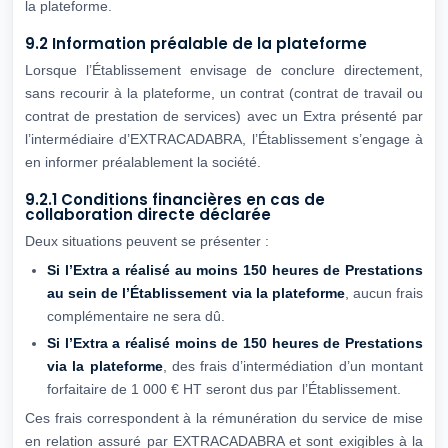
la plateforme.
9.2 Information préalable de la plateforme
Lorsque l’Établissement envisage de conclure directement,
sans recourir à la plateforme, un contrat (contrat de travail ou
contrat de prestation de services) avec un Extra présenté par
l’intermédiaire d’EXTRACADABRA, l’Établissement s’engage à
en informer préalablement la société.
9.2.1 Conditions financières en cas de
collaboration directe déclarée
Deux situations peuvent se présenter :
Si l’Extra a réalisé au moins 150 heures de Prestations
au sein de
l’Établissement via la plateforme
, aucun frais
complémentaire ne sera dû.
Si l’Extra a réalisé moins de 150 heures de Prestations
via la plateforme
, des frais d’intermédiation d’un montant
forfaitaire de 1 000 € HT seront dus par l’Établissement.
Ces frais correspondent à la rémunération du service de mise
en relation assuré par EXTRACADABRA et sont exigibles à la