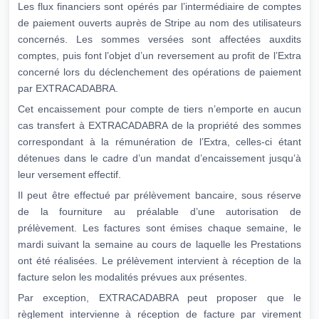
Les flux financiers sont opérés par l’intermédiaire de comptes
de paiement ouverts auprès de Stripe au nom des utilisateurs
concernés. Les sommes versées sont affectées auxdits
comptes, puis font l’objet d’un reversement au profit de l’Extra
concerné lors du déclenchement des opérations de paiement
par EXTRACADABRA.
Cet encaissement pour compte de tiers n’emporte en aucun
cas transfert à EXTRACADABRA de la propriété des sommes
correspondant à la rémunération de l’Extra, celles-ci étant
détenues dans le cadre d’un mandat d’encaissement jusqu’à
leur versement effectif.
Il peut être effectué par prélèvement bancaire, sous réserve
de la fourniture au préalable d’une autorisation de
prélèvement. Les factures sont émises chaque semaine, le
mardi suivant la semaine au cours de laquelle les Prestations
ont été réalisées. Le prélèvement intervient à réception de la
facture selon les modalités prévues aux présentes.
Par exception, EXTRACADABRA peut proposer que le
règlement intervienne à réception de facture par virement