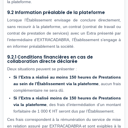
la plateforme.
9.2 Information préalable de la plateforme
Lorsque l’Établissement envisage de conclure directement,
sans recourir à la plateforme, un contrat (contrat de travail ou
contrat de prestation de services) avec un Extra présenté par
l’intermédiaire d’EXTRACADABRA, l’Établissement s’engage à
en informer préalablement la société.
9.2.1 Conditions financières en cas de
collaboration directe déclarée
Deux situations peuvent se présenter :
Si l’Extra a réalisé au moins 150 heures de Prestations
au sein de
l’Établissement via la plateforme
, aucun frais
complémentaire ne sera dû.
Si l’Extra a réalisé moins de 150 heures de Prestations
via la plateforme
, des frais d’intermédiation d’un montant
forfaitaire de 1 000 € HT seront dus par l’Établissement.
Ces frais correspondent à la rémunération du service de mise
en relation assuré par EXTRACADABRA et sont exigibles à la