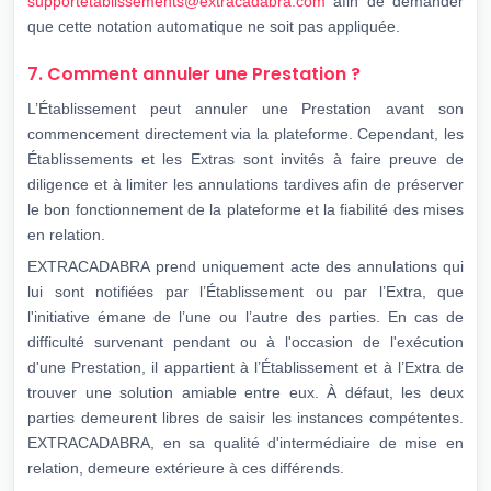
supportetablissements@extracadabra.com
afin de demander
que cette notation automatique ne soit pas appliquée.
7. Comment annuler une Prestation ?
L’Établissement peut annuler une Prestation avant son
commencement directement via la plateforme. Cependant, les
Établissements et les Extras sont invités à faire preuve de
diligence et à limiter les annulations tardives afin de préserver
le bon fonctionnement de la plateforme et la fiabilité des mises
en relation.
EXTRACADABRA prend uniquement acte des annulations qui
lui sont notifiées par l’Établissement ou par l’Extra, que
l'initiative émane de l’une ou l’autre des parties. En cas de
difficulté survenant pendant ou à l'occasion de l'exécution
d'une Prestation, il appartient à l’Établissement et à l’Extra de
trouver une solution amiable entre eux. À défaut, les deux
parties demeurent libres de saisir les instances compétentes.
EXTRACADABRA, en sa qualité d'intermédiaire de mise en
relation, demeure extérieure à ces différends.