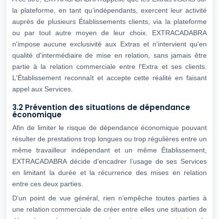
la plateforme, en tant qu’indépendants, exercent leur activité
auprès de plusieurs Établissements clients, via la plateforme
ou par tout autre moyen de leur choix. EXTRACADABRA
n'impose aucune exclusivité aux Extras et n'intervient qu'en
qualité d'intermédiaire de mise en relation, sans jamais être
partie à la relation commerciale entre l'Extra et ses clients.
L'Établissement reconnaît et accepte cette réalité en faisant
appel aux Services.
3.2 Prévention des situations de dépendance
économique
Afin de limiter le risque de dépendance économique pouvant
résulter de prestations trop longues ou trop régulières entre un
même travailleur indépendant et un même Établissement,
EXTRACADABRA décide d’encadrer l’usage de ses Services
en limitant la durée et la récurrence des mises en relation
entre ces deux parties.
D’un point de vue général, rien n’empêche toutes parties à
une relation commerciale de créer entre elles une situation de