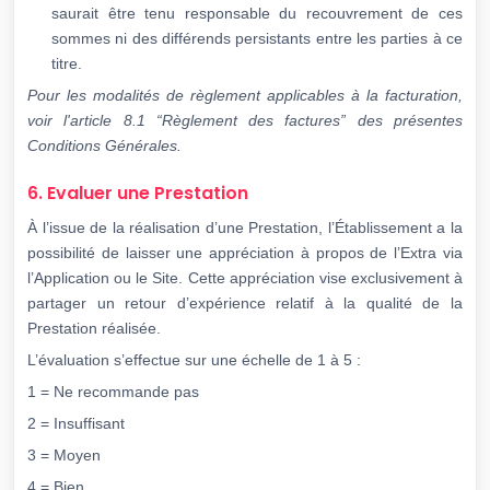
saurait être tenu responsable du recouvrement de ces
sommes ni des différends persistants entre les parties à ce
titre.
Pour les modalités de règlement applicables à la facturation,
voir l'article 8.1 “Règlement des
factures” des présentes
Conditions Générales.
6. Evaluer une Prestation
À l’issue de la réalisation d’une Prestation, l’Établissement a la
possibilité de laisser une appréciation à propos de l’Extra via
l’Application ou le Site. Cette appréciation vise exclusivement à
partager un retour d’expérience relatif à la qualité de la
Prestation réalisée.
L’évaluation s’effectue sur une échelle de 1 à 5 :
1 = Ne recommande pas
2 = Insuffisant
3 = Moyen
4 = Bien