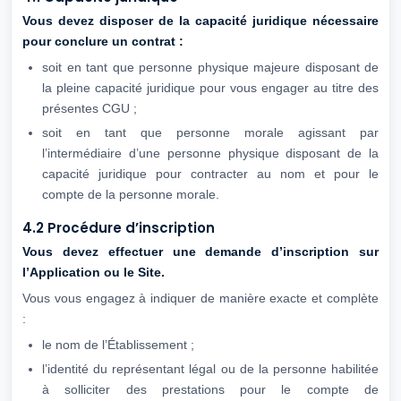
Vous devez disposer de la capacité juridique nécessaire
pour conclure un contrat :
soit en tant que personne physique majeure disposant de
la pleine capacité juridique pour vous engager au titre des
présentes CGU ;
soit en tant que personne morale agissant par
l’intermédiaire d’une personne physique disposant de la
capacité juridique pour contracter au nom et pour le
compte de la personne morale.
4.2 Procédure d’inscription
Vous devez effectuer une demande d’inscription sur
l’Application ou le Site.
Vous vous engagez à indiquer de manière exacte et complète
:
le nom de l’Établissement ;
l’identité du représentant légal ou de la personne habilitée
à solliciter des prestations pour le compte de