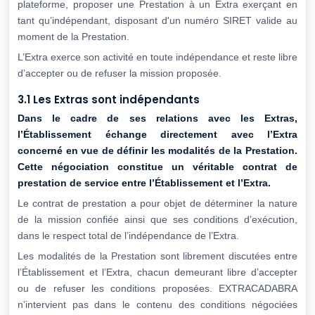
plateforme, proposer une Prestation à un Extra exerçant en
tant qu’indépendant, disposant d'un numéro SIRET valide au
moment de la Prestation.
L’Extra exerce son activité en toute indépendance et reste libre
d’accepter ou de refuser la mission proposée.
3.1 Les Extras sont indépendants
Dans le cadre de ses relations avec les Extras,
l’Établissement échange directement
avec l’Extra
concerné en vue de définir les modalités de la Prestation.
Cette
négociation constitue un véritable contrat de
prestation de service entre
l’Établissement et l’Extra.
Le contrat de prestation a pour objet de déterminer la nature
de la mission confiée ainsi que ses conditions d’exécution,
dans le respect total de l’indépendance de l’Extra.
Les modalités de la Prestation sont librement discutées entre
l’Établissement et l’Extra, chacun demeurant libre d’accepter
ou de refuser les conditions proposées. EXTRACADABRA
n’intervient pas dans le contenu des conditions négociées