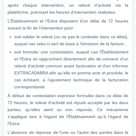
après chaque intervention, un relevé d’activité via la
plateforme, précisant les heures d’intervention réalisées.
L’Établissement et l’Extra disposent d’un délai de 72 heures
suivant la fin de l’intervention pour :
soit valider le relevé (ou ne pas le contester dans ce délai),
auquel cas celui-ci sert de base à l’émission de la facture ;
soit formuler une contestation, auquel cas l’Établissement
et l’Extra se rapprochent directement afin de convenir d’un
relevé d’activité commun avant facturation et d’en informer
EXTRACADABRA afin qu’elle en prenne acte et procède, le
cas échéant, à l’ajustement technique de la facturation
correspondante.
À défaut de contestation expresse formulée dans ce délai de
72 heures, le relevé d'activité est réputé accepté par les deux
parties, qu'elles aient ou non répondu. Ce mécanisme
s'applique tant à l'égard de l'Établissement qu'à l'égard de
l'Extra.
L'absence de réponse de l'une ou l'autre des parties dans le