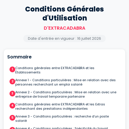
Conditions Générales
d'Utilisation
D'EXTRACADABRA
Date d'entrée en vigueur : 16 juillet 2026
Sommaire
Conditions générales entre EXTRACADABRA et les
Établissements
Annexe 1 - Conditions particulières : Mise en relation avec des
personnes recherchant un emploi salarié
Annexe 2 - Conditions particulières : Mise en relation avec une
entreprise de travail temporaire partenaire
Conditions générales entre EXTRACADABRA et les Extras
recherchant des prestations indépendantes
Annexe 3 - Conditions particulières : recherche d’un poste
salarié
Annexe 4 - Conditions particulières : Spécificité du travail