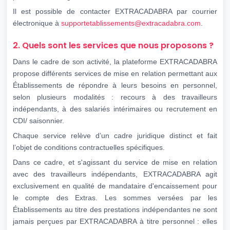
Il est possible de contacter EXTRACADABRA par courrier
électronique à
supportetablissements@extracadabra.com
.
2. Quels sont les services que nous proposons ?
Dans le cadre de son activité, la plateforme EXTRACADABRA
propose différents services de mise en relation permettant aux
Établissements de répondre à leurs besoins en personnel,
selon plusieurs modalités : recours à des travailleurs
indépendants, à des salariés intérimaires ou recrutement en
CDI/ saisonnier.
Chaque service relève d’un cadre juridique distinct et fait
l’objet de conditions contractuelles spécifiques.
Dans ce cadre, et s'agissant du service de mise en relation
avec des travailleurs indépendants, EXTRACADABRA agit
exclusivement en qualité de mandataire d'encaissement pour
le compte des Extras. Les sommes versées par les
Établissements au titre des prestations indépendantes ne sont
jamais perçues par EXTRACADABRA à titre personnel : elles