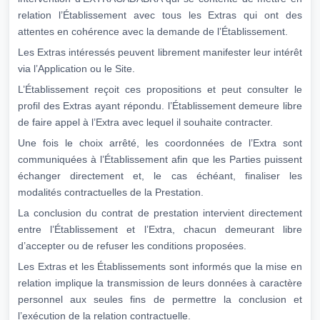
relation l’Établissement avec tous les Extras qui ont des
attentes en cohérence avec la demande de l’Établissement.
Les Extras intéressés peuvent librement manifester leur intérêt
via l’Application ou le Site.
L’Établissement reçoit ces propositions et peut consulter le
profil des Extras ayant répondu. l’Établissement demeure libre
de faire appel à l’Extra avec lequel il souhaite contracter.
Une fois le choix arrêté, les coordonnées de l’Extra sont
communiquées à l’Établissement afin que les Parties puissent
échanger directement et, le cas échéant, finaliser les
modalités contractuelles de la Prestation.
La conclusion du contrat de prestation intervient directement
entre l’Établissement et l’Extra, chacun demeurant libre
d’accepter ou de refuser les conditions proposées.
Les Extras et les Établissements sont informés que la mise en
relation implique la transmission de leurs données à caractère
personnel aux seules fins de permettre la conclusion et
l’exécution de la relation contractuelle.