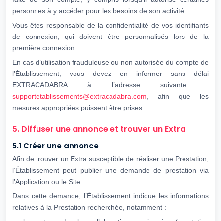
personnes à y accéder pour les besoins de son activité.
Vous êtes responsable de la confidentialité de vos identifiants
de connexion, qui doivent être personnalisés lors de la
première connexion.
En cas d’utilisation frauduleuse ou non autorisée du compte de
l’Établissement, vous devez en informer sans délai
EXTRACADABRA à l’adresse suivante :
supportetablissements@extracadabra.com
, afin que les
mesures appropriées puissent être prises.
5. Diffuser une annonce et trouver un Extra
5.1 Créer une annonce
Afin de trouver un Extra susceptible de réaliser une Prestation,
l’Établissement peut publier une demande de prestation via
l’Application ou le Site.
Dans cette demande, l’Établissement indique les informations
relatives à la Prestation recherchée, notamment :