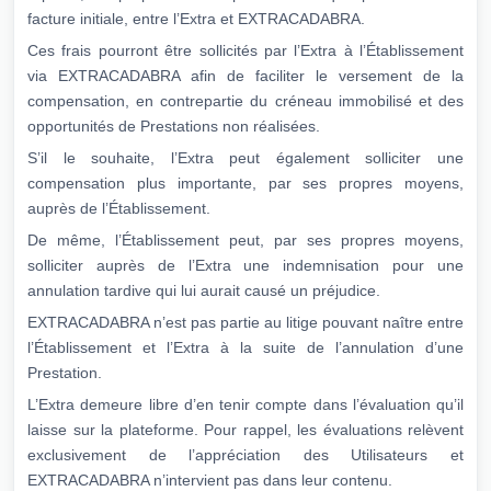
facture initiale, entre l’Extra et EXTRACADABRA.
Ces frais pourront être sollicités par l’Extra à l’Établissement
via EXTRACADABRA afin de faciliter le versement de la
compensation, en contrepartie du créneau immobilisé et des
opportunités de Prestations non réalisées.
S’il le souhaite, l’Extra peut également solliciter une
compensation plus importante, par ses propres moyens,
auprès de l’Établissement.
De même, l’Établissement peut, par ses propres moyens,
solliciter auprès de l’Extra une indemnisation pour une
annulation tardive qui lui aurait causé un préjudice.
EXTRACADABRA n’est pas partie au litige pouvant naître entre
l’Établissement et l’Extra à la suite de l’annulation d’une
Prestation.
L’Extra demeure libre d’en tenir compte dans l’évaluation qu’il
laisse sur la plateforme. Pour rappel, les évaluations relèvent
exclusivement de l’appréciation des Utilisateurs et
EXTRACADABRA n’intervient pas dans leur contenu.