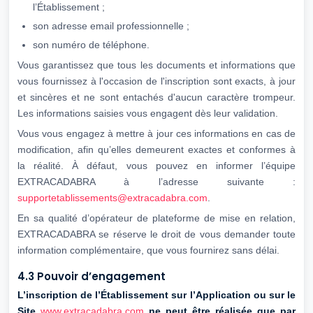
l’Établissement ;
son adresse email professionnelle ;
son numéro de téléphone.
Vous garantissez que tous les documents et informations que
vous fournissez à l'occasion de l'inscription sont exacts, à jour
et sincères et ne sont entachés d'aucun caractère trompeur.
Les informations saisies vous engagent dès leur validation.
Vous vous engagez à mettre à jour ces informations en cas de
modification, afin qu’elles demeurent exactes et conformes à
la réalité. À défaut, vous pouvez en informer l’équipe
EXTRACADABRA à l’adresse suivante :
supportetablissements@extracadabra.com
.
En sa qualité d’opérateur de plateforme de mise en relation,
EXTRACADABRA se réserve le droit de vous demander toute
information complémentaire, que vous fournirez sans délai.
4.3 Pouvoir d’engagement
L’inscription de l’Établissement sur l’Application ou sur le
Site
www.extracadabra.com
ne peut être réalisée que par