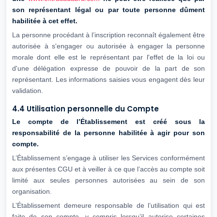
son représentant légal ou par
toute personne dûment
habilitée à cet effet.
La personne procédant à l’inscription reconnaît également être
autorisée à s'engager ou autorisée à engager la personne
morale dont elle est le représentant par l'effet de la loi ou
d'une délégation expresse de pouvoir de la part de son
représentant. Les informations saisies vous engagent dès leur
validation.
4.4 Utilisation personnelle du Compte
Le compte de l’Établissement est créé sous la
responsabilité de la personne habilitée
à agir pour son
compte.
L’Établissement s’engage à utiliser les Services conformément
aux présentes CGU et à veiller à ce que l’accès au compte soit
limité aux seules personnes autorisées au sein de son
organisation.
L’Établissement demeure responsable de l’utilisation qui est
faite de son compte, y compris lorsqu’il autorise certaines