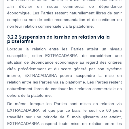
afin d’éviter un risque commercial de dépendance
économique. Les Parties restent naturellement libres de tenir
compte ou non de cette recommandation et de continuer ou
non leur relation commerciale via la plateforme.
3.2.2 Suspension de la mise en relation via la
plateforme
Lorsque la relation entre les Parties atteint un niveau
susceptible, selon EXTRACADABRA, de caractériser une
situation de dépendance économique au regard des critères
cités précédemment et du score généré par son système
interne, EXTRACADABRA pourra suspendre la mise en
relation entre les Parties via sa plateforme. Les Parties restent
naturellement libres de continuer leur relation commerciale en
dehors de la plateforme.
De même, lorsque les Parties sont mises en relation via
EXTRACADABRA, et que par ce biais, le seuil de 60 jours
travaillés sur une période de 5 mois glissants est atteint,
EXTRACADABRA suspend toute mise en relation entre les