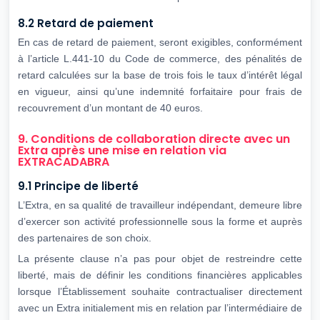
8.2 Retard de paiement
En cas de retard de paiement, seront exigibles, conformément
à l’article L.441-10 du Code de commerce, des pénalités de
retard calculées sur la base de trois fois le taux d’intérêt légal
en vigueur, ainsi qu’une indemnité forfaitaire pour frais de
recouvrement d’un montant de 40 euros.
9. Conditions de collaboration directe avec un
Extra après une mise en relation via
EXTRACADABRA
9.1 Principe de liberté
L’Extra, en sa qualité de travailleur indépendant, demeure libre
d’exercer son activité professionnelle sous la forme et auprès
des partenaires de son choix.
La présente clause n’a pas pour objet de restreindre cette
liberté, mais de définir les conditions financières applicables
lorsque l’Établissement souhaite contractualiser directement
avec un Extra initialement mis en relation par l’intermédiaire de