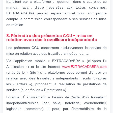
transitent par la plateforme uniquement dans le cadre de ce
mandat, avant d'être reversées aux Extras concernés.
EXTRACADABRA perçoit séparément et pour son propre
compte la commission correspondant à ses services de mise
en relation.
3. Périmètre des présentes CGU - mise en
relation avec des travailleurs indépendants
Les présentes CGU concernent exclusivement le service de
mise en relation avec des travailleurs indépendants.
Via l’application mobile « EXTRACADABRA » (ci-après l’«
Application ») et le site internet
www.EXTRACADABRA.com
(ci-après le « Site »), la plateforme vous permet d’entrer en
relation avec des travailleurs indépendants inscrits (ci-après
les « Extras »), proposant la réalisation de prestations de
services (ci-après les « Prestations »).
Lorsque l’Établissement a besoin de l’aide d’un travailleur
indépendant(cuisine, bar, salle, hôtellerie, événementiel,
logistique, commerce), il peut, par l’intermédiaire de la