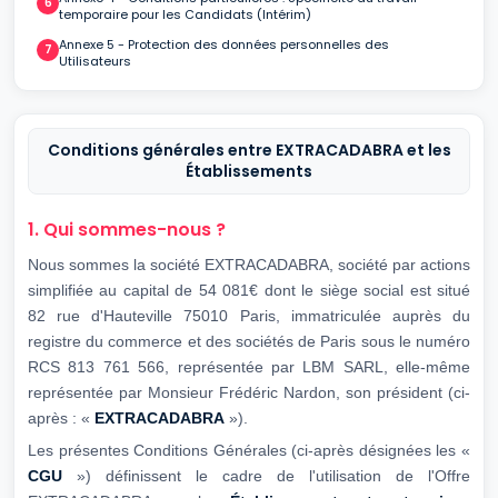
temporaire pour les Candidats (Intérim)
Annexe 5 - Protection des données personnelles des
Utilisateurs
Conditions générales entre EXTRACADABRA et les
Établissements
1. Qui sommes-nous ?
Nous sommes la société EXTRACADABRA, société par actions
simplifiée au capital de 54 081€ dont le siège social est situé
82 rue d'Hauteville 75010 Paris, immatriculée auprès du
registre du commerce et des sociétés de Paris sous le numéro
RCS 813 761 566, représentée par LBM SARL, elle-même
représentée par Monsieur Frédéric Nardon, son président (ci-
après : «
EXTRACADABRA
»).
Les présentes Conditions Générales (ci-après désignées les «
CGU
») définissent le cadre de l'utilisation de l'Offre