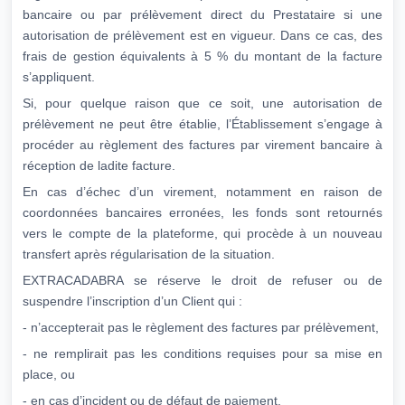
bancaire ou par prélèvement direct du Prestataire si une
autorisation de prélèvement est en vigueur. Dans ce cas, des
frais de gestion équivalents à 5 % du montant de la facture
s’appliquent.
Si, pour quelque raison que ce soit, une autorisation de
prélèvement ne peut être établie, l’Établissement s’engage à
procéder au règlement des factures par virement bancaire à
réception de ladite facture.
En cas d’échec d’un virement, notamment en raison de
coordonnées bancaires erronées, les fonds sont retournés
vers le compte de la plateforme, qui procède à un nouveau
transfert après régularisation de la situation.
EXTRACADABRA se réserve le droit de refuser ou de
suspendre l’inscription d’un Client qui :
- n’accepterait pas le règlement des factures par prélèvement,
- ne remplirait pas les conditions requises pour sa mise en
place, ou
- en cas d’incident ou de défaut de paiement.