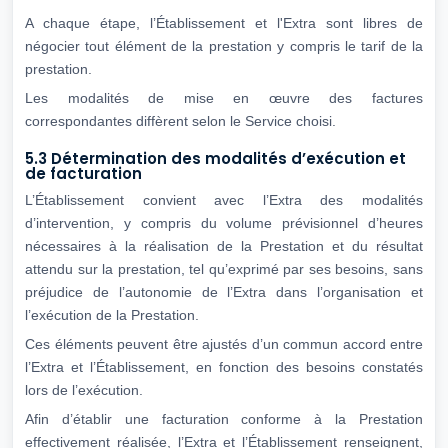
A chaque étape, l’Établissement et l'Extra sont libres de
négocier tout élément de la prestation y compris le tarif de la
prestation.
Les modalités de mise en œuvre des factures
correspondantes diffèrent selon le Service choisi.
5.3 Détermination des modalités d’exécution et
de facturation
L’Établissement convient avec l’Extra des modalités
d’intervention, y compris du volume prévisionnel d’heures
nécessaires à la réalisation de la Prestation et du résultat
attendu sur la prestation, tel qu’exprimé par ses besoins, sans
préjudice de l’autonomie de l’Extra dans l’organisation et
l’exécution de la Prestation.
Ces éléments peuvent être ajustés d’un commun accord entre
l’Extra et l’Établissement, en fonction des besoins constatés
lors de l’exécution.
Afin d’établir une facturation conforme à la Prestation
effectivement réalisée, l’Extra et l’Établissement renseignent,