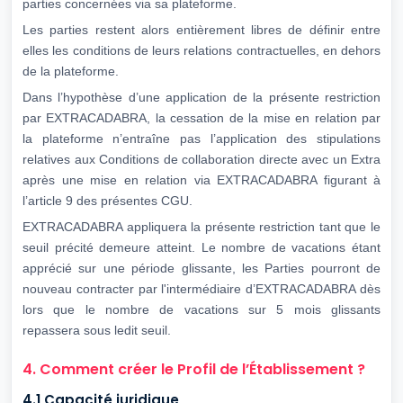
parties concernées via sa plateforme.
Les parties restent alors entièrement libres de définir entre
elles les conditions de leurs relations contractuelles, en dehors
de la plateforme.
Dans l’hypothèse d’une application de la présente restriction
par EXTRACADABRA, la cessation de la mise en relation par
la plateforme n’entraîne pas l’application des stipulations
relatives aux Conditions de collaboration directe avec un Extra
après une mise en relation via EXTRACADABRA figurant à
l’article 9 des présentes CGU.
EXTRACADABRA appliquera la présente restriction tant que le
seuil précité demeure atteint. Le nombre de vacations étant
apprécié sur une période glissante, les Parties pourront de
nouveau contracter par l'intermédiaire d’EXTRACADABRA dès
lors que le nombre de vacations sur 5 mois glissants
repassera sous ledit seuil.
4. Comment créer le Profil de l’Établissement ?
4.1 Capacité juridique