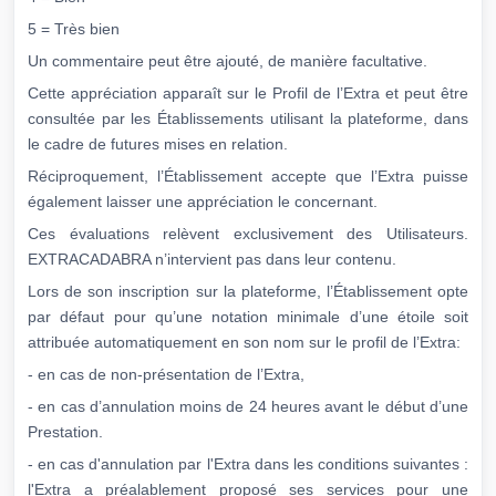
5 = Très bien
Un commentaire peut être ajouté, de manière facultative.
Cette appréciation apparaît sur le Profil de l’Extra et peut être
consultée par les Établissements utilisant la plateforme, dans
le cadre de futures mises en relation.
Réciproquement, l’Établissement accepte que l’Extra puisse
également laisser une appréciation le concernant.
Ces évaluations relèvent exclusivement des Utilisateurs.
EXTRACADABRA n’intervient pas dans leur contenu.
Lors de son inscription sur la plateforme, l’Établissement opte
par défaut pour qu’une notation minimale d’une étoile soit
attribuée automatiquement en son nom sur le profil de l’Extra:
- en cas de non-présentation de l’Extra,
- en cas d’annulation moins de 24 heures avant le début d’une
Prestation.
- en cas d'annulation par l'Extra dans les conditions suivantes :
l'Extra a préalablement proposé ses services pour une