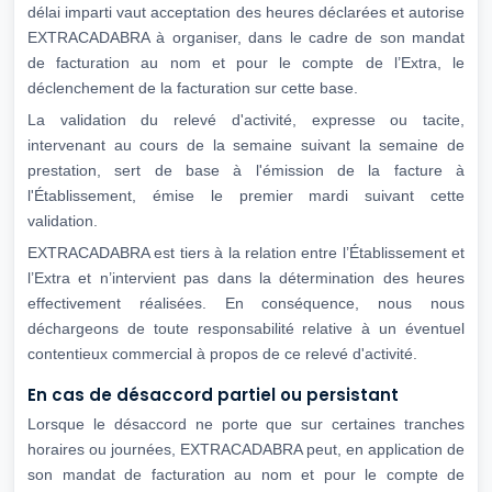
délai imparti vaut acceptation des heures déclarées et autorise
EXTRACADABRA à organiser, dans le cadre de son mandat
de facturation au nom et pour le compte de l’Extra, le
déclenchement de la facturation sur cette base.
La validation du relevé d'activité, expresse ou tacite,
intervenant au cours de la semaine suivant la semaine de
prestation, sert de base à l'émission de la facture à
l'Établissement, émise le premier mardi suivant cette
validation.
EXTRACADABRA est tiers à la relation entre l’Établissement et
l’Extra et n’intervient pas dans la détermination des heures
effectivement réalisées. En conséquence, nous nous
déchargeons de toute responsabilité relative à un éventuel
contentieux commercial à propos de ce relevé d'activité.
En cas de désaccord partiel ou persistant
Lorsque le désaccord ne porte que sur certaines tranches
horaires ou journées, EXTRACADABRA peut, en application de
son mandat de facturation au nom et pour le compte de