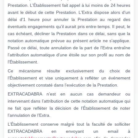
Prestation. L'Établissement fait appel à lui moins de 24 heures
avant le début de cette Prestation. L'Extra dispose alors d'un
délai d'1 heure pour annuler la Prestation au regard des
éventuels engagements qu’il aurait pris entre-temps. Il peut, le
cas échéant, décliner la Prestation dans ce délai, sans que la
notation automatique prévue au présent article ne s'applique.
Passé ce délai, toute annulation de la part de l'Extra entraîne
l'attribution automatique d'une étoile sur son profil au nom de
l'Établissement.
Ce mécanisme résulte exclusivement du choix de
l’Établissement et vise uniquement à refléter un événement
objectivement constaté dans l’exécution de la Prestation.
EXTRACADABRA n’est en aucun cas demandeur ou
intervenant dans l’attribution de cette notation automatique qui
ne fait que refléter la décision de l’Établissement de noter
l’annulation de l’Extra.
L’Établissement conserve malgré tout la faculté de solliciter
EXTRACADABRA en envoyant un email à