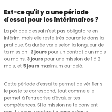
Est-ce qu'il y a une période
d'essai pour les intérimaires ?
La période d'essai n'est pas obligatoire en
intérim, mais elle reste très courante dans la
pratique. Sa durée varie selon la longueur de
ta mission :
2 jours
pour un contrat d'un mois
ou moins,
3 jours
pour une mission de 1 à 2
mois, et
5 jours
maximum au-delà.
Cette période d'essai te permet de vérifier si
le poste te correspond, tout comme elle
permet à l'entreprise d'évaluer tes
compétences. Si la mission ne te convient
pas, tu peux y mettre fin sans préavis