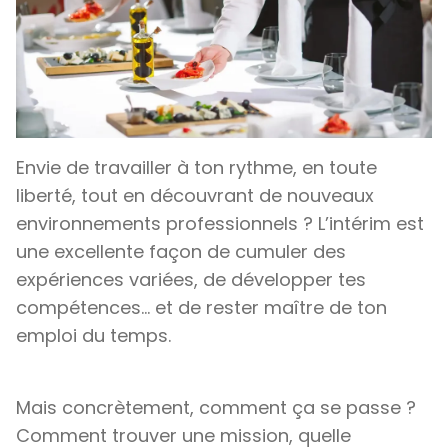
Envie de travailler à ton rythme, en toute
liberté, tout en découvrant de nouveaux
environnements professionnels ? L’intérim est
une excellente façon de cumuler des
expériences variées, de développer tes
compétences… et de rester maître de ton
emploi du temps.
Mais concrètement, comment ça se passe ?
Comment trouver une mission, quelle