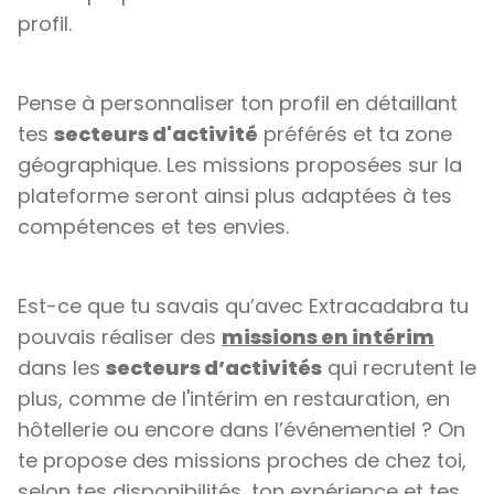
profil.
Pense à personnaliser ton profil en détaillant
tes
secteurs d'activité
préférés et ta zone
géographique. Les missions proposées sur la
plateforme seront ainsi plus adaptées à tes
compétences et tes envies.
Est-ce que tu savais qu’avec Extracadabra tu
pouvais réaliser des
missions en intérim
dans les
secteurs d’activités
qui recrutent le
plus, comme de l'intérim en restauration, en
hôtellerie ou encore dans l’événementiel ? On
te propose des missions proches de chez toi,
selon tes disponibilités, ton expérience et tes