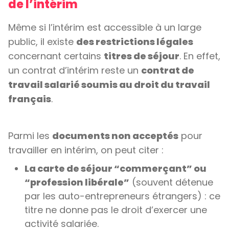
de l’intérim
Même si l’intérim est accessible à un large
public, il existe
des restrictions légales
concernant certains
titres de séjour
. En effet,
un contrat d’intérim reste un
contrat de
travail salarié soumis au droit du travail
français
.
Parmi les
documents non acceptés
pour
travailler en intérim, on peut citer :
La carte de séjour “commerçant” ou
“profession libérale”
(souvent détenue
par les auto-entrepreneurs étrangers) : ce
titre ne donne pas le droit d’exercer une
activité salariée.