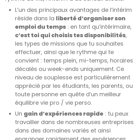
L’un des principaux avantages de l’intérim
réside dans la
liberté d’organiser son
emploi du temps
: en tant qu’intérimaire,
c’est toi qui choisis tes disponibilités
,
les types de missions que tu souhaites
effectuer, ainsi que le rythme qui te
convient : temps plein, mi-temps, horaires
décalés ou week-ends uniquement. Ce
niveau de souplesse est particulièrement
apprécié par les étudiants, les parents, ou
toute personne en quête d’un meilleur
équilibre vie pro / vie perso.
Un
gain d’expériences rapide
: tu peux
travailler dans de nombreuses entreprises
dans des domaines variés et ainsi
engranger rapidement des expériences