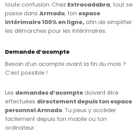
toute confusion. Chez
Extracadabra
, tout se
passe dans
Armado
, ton
espace
intérimaire 100% en ligne,
afin de simplifier
les démarches pour les intérimaires.
Demande d’acompte
Besoin d’un acompte avant la fin du mois ?
C’est possible !
Les
demandes d’acompte
doivent être
effectuées
directement depuis ton espace
personnel Armado
. Tu peux y accéder
facilement depuis ton mobile ou ton
ordinateur.