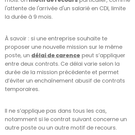
l'attente de l'arrivée d'un salarié en CDI, limite
la durée à 9 mois.
À savoir : si une entreprise souhaite te
proposer une nouvelle mission sur le même
poste, un
délai de carence
peut s’appliquer
entre deux contrats. Ce délai varie selon la
durée de la mission précédente et permet
d’éviter un enchaînement abusif de contrats
temporaires.
Il ne s’applique pas dans tous les cas,
notamment si le contrat suivant concerne un
autre poste ou un autre motif de recours.