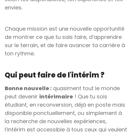
envies.
Chaque mission est une nouvelle opportunité
de montrer ce que tu sais faire, d’apprendre
sur le terrain, et de faire avancer ta carrière à
ton rythme.
Qui peut faire de l'intérim ?
Bonne nouvelle :
quasiment tout le monde
peut devenir
intérimaire
! Que tu sois
étudiant, en reconversion, déjà en poste mais
disponible ponctuellement, ou simplement à
la recherche de nouvelles expériences,
l’intérim est accessible à tous ceux qui veulent