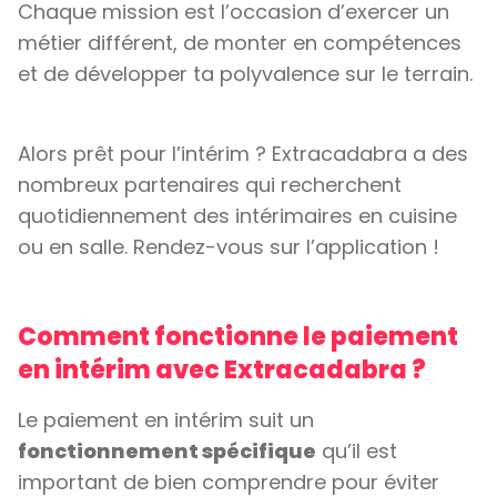
Chaque mission est l’occasion d’exercer un
métier différent, de monter en compétences
et de développer ta polyvalence sur le terrain.
Alors prêt pour l’intérim ? Extracadabra a des
nombreux partenaires qui recherchent
quotidiennement des intérimaires en cuisine
ou en salle. Rendez-vous sur l’application !
Comment fonctionne le paiement
en intérim avec Extracadabra ?
Le paiement en intérim suit un
fonctionnement spécifique
qu’il est
important de bien comprendre pour éviter