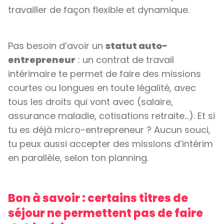
travailler de façon flexible et dynamique.
Pas besoin d’avoir un
statut auto-
entrepreneur
: un contrat de travail
intérimaire te permet de faire des missions
courtes ou longues en toute légalité, avec
tous les droits qui vont avec (salaire,
assurance maladie, cotisations retraite…). Et si
tu es déjà micro-entrepreneur ? Aucun souci,
tu peux aussi accepter des missions d’intérim
en parallèle, selon ton planning.
Bon à savoir : certains titres de
séjour ne permettent pas de faire