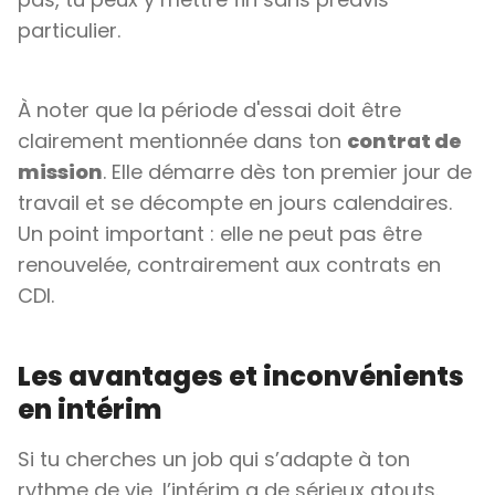
particulier.
À noter que la période d'essai doit être
clairement mentionnée dans ton
contrat de
mission
. Elle démarre dès ton premier jour de
travail et se décompte en jours calendaires.
Un point important : elle ne peut pas être
renouvelée, contrairement aux contrats en
CDI.
Les avantages et inconvénients
en intérim
Si tu cherches un job qui s’adapte à ton
rythme de vie, l’intérim a de sérieux atouts.