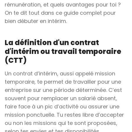
rémunération, et quels avantages pour toi ?
On te dit tout dans ce guide complet pour
bien débuter en intérim.
La définition d'un contrat
d'intérim ou travail temporaire
(CTT)
Un contrat d’intérim, aussi appelé mission
temporaire, te permet de travailler pour une
entreprise sur une période déterminée. C’est
souvent pour remplacer un salarié absent,
faire face à un pic d’activité ou assurer une
mission ponctuelle. Tu restes libre d’accepter
ou non les missions qui te sont proposées,
selon tes envies et tes disponibilités.