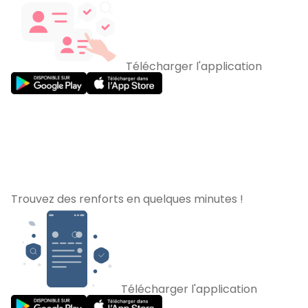
Télécharger l'application
Trouvez des renforts en quelques minutes !
Télécharger l'application