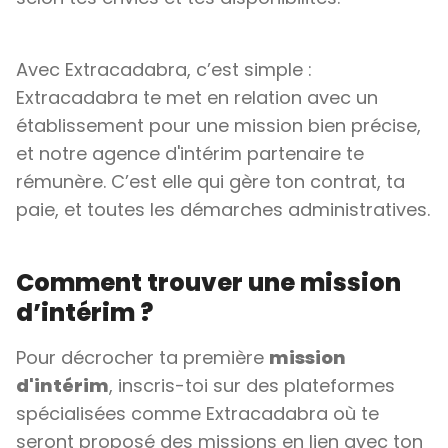
Avec Extracadabra, c’est simple :
Extracadabra te met en relation avec un
établissement pour une mission bien précise,
et notre agence d'intérim partenaire te
rémunère. C’est elle qui gère ton contrat, ta
paie, et toutes les démarches administratives.
Comment trouver une mission
d’intérim ?
Pour décrocher ta première
mission
d'intérim
, inscris-toi sur des plateformes
spécialisées comme Extracadabra où te
seront proposé des missions en lien avec ton