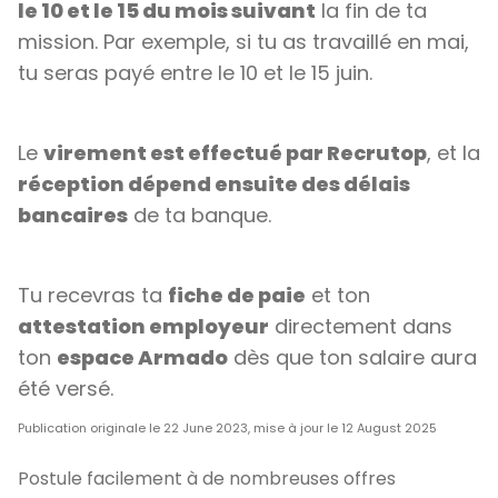
le 10 et le 15 du mois suivant
la fin de ta
mission. Par exemple, si tu as travaillé en mai,
tu seras payé entre le 10 et le 15 juin.
Le
virement est effectué par Recrutop
, et la
réception dépend ensuite des délais
bancaires
de ta banque.
Tu recevras ta
fiche de paie
et ton
attestation employeur
directement dans
ton
espace Armado
dès que ton salaire aura
été versé.
Publication originale le 22 June 2023, mise à jour le 12 August 2025
Postule facilement à de nombreuses offres