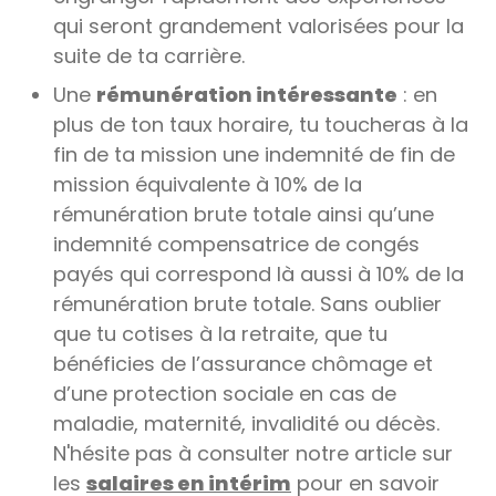
qui seront grandement valorisées pour la
suite de ta carrière.
Une
rémunération intéressante
: en
plus de ton taux horaire, tu toucheras à la
fin de ta mission une indemnité de fin de
mission équivalente à 10% de la
rémunération brute totale ainsi qu’une
indemnité compensatrice de congés
payés qui correspond là aussi à 10% de la
rémunération brute totale. Sans oublier
que tu cotises à la retraite, que tu
bénéficies de l’assurance chômage et
d’une protection sociale en cas de
maladie, maternité, invalidité ou décès.
N'hésite pas à consulter notre article sur
les
salaires en intérim
pour en savoir