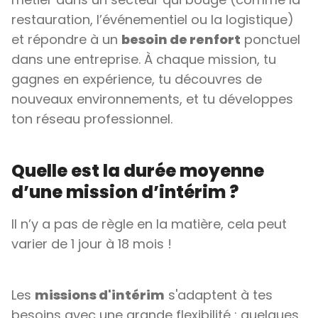
restauration, l’événementiel ou la logistique)
et répondre à un
besoin de renfort
ponctuel
dans une entreprise. À chaque mission, tu
gagnes en expérience, tu découvres de
nouveaux environnements, et tu développes
ton réseau professionnel.
Quelle est la durée moyenne
d’une mission d’intérim ?
Il n’y a pas de règle en la matière, cela peut
varier de 1 jour à 18 mois !
Les
missions d'intérim
s'adaptent à tes
besoins avec une grande flexibilité : quelques