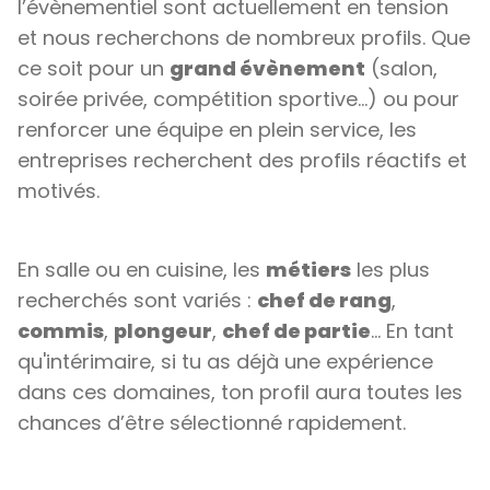
l’évènementiel sont actuellement en tension
et nous recherchons de nombreux profils. Que
ce soit pour un
grand évènement
(salon,
soirée privée, compétition sportive…) ou pour
renforcer une équipe en plein service, les
entreprises recherchent des profils réactifs et
motivés.
En salle ou en cuisine, les
métiers
les plus
recherchés sont variés :
chef de rang
,
commis
,
plongeur
,
chef de partie
… En tant
qu'intérimaire, si tu as déjà une expérience
dans ces domaines, ton profil aura toutes les
chances d’être sélectionné rapidement.