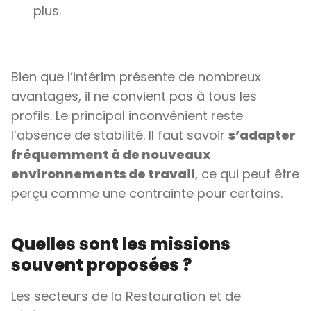
plus.
Bien que l’intérim présente de nombreux
avantages, il ne convient pas à tous les
profils. Le principal inconvénient reste
l’absence de stabilité. Il faut savoir
s’adapter
fréquemment à de nouveaux
environnements de travail
, ce qui peut être
perçu comme une contrainte pour certains.
Quelles sont les missions
souvent proposées ?
Les secteurs de la Restauration et de