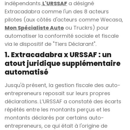
indépendants.
L'URSSAF
a désigné
Extracadabra comme l'un des 8 acteurs
pilotes (aux côtés d'acteurs comme Wecasa,
Mon Spécialiste Auto
ou Truckrs) pour
automatiser la conformité sociale et fiscale
via le dispositif de "Tiers Déclarant".
1. Extracadabra x URSSAF : un
atout juridique supplémentaire
automatisé
Jusqu'à présent, la gestion fiscale des auto-
entrepreneurs reposait sur leurs propres
déclarations. L’URSSAF a constaté des écarts
répétés entre les montants perçus et les
montants déclarés par certains auto-
entrepreneurs, ce qui était à l'origine de