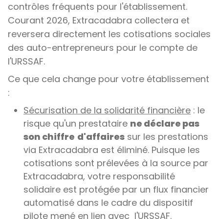
contrôles fréquents pour l'établissement.
Courant 2026, Extracadabra collectera et
reversera directement les cotisations sociales
des auto-entrepreneurs pour le compte de
l'URSSAF.
Ce que cela change pour votre établissement
:
Sécurisation de la solidarité financière
: le
risque qu'un prestataire
ne déclare pas
son chiffre
d'affaires
sur les prestations
via Extracadabra est éliminé. Puisque les
cotisations sont prélevées à la source par
Extracadabra, votre responsabilité
solidaire est protégée par un flux financier
automatisé dans le cadre du dispositif
pilote mené en lien avec l'URSSAF.