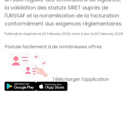
la validation des statuts SIRET auprès de
l'URSSAF et la noramlisation de la facturation
conformément aux exigences réglementaires.
Publication originale le 20 February 2026, mise à jour le 26 February 2026
Postule facilement à de nombreuses offres
Télécharger l'application