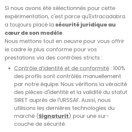
Si nous avons été sélectionnés pour cette
expérimentation, c'est parce qu'Extracadabra
a toujours placé la
sécurité juridique au
cœur de son modèle
.
Nous mettons tout en oeuvre pour vous offrir
le cadre le plus conforme pour vos
prestations via des contrôles stricts :
Contrôle d’identité et de conformité
: 100%
des profils sont contrôlés manuellement
par notre équipe. Nous vérifions la véracité
des pièces d'identité et la validité du statut
SIRET auprès de l'URSSAF. Aussi, nous
utilisons les dernières technologies du
marché (
Signaturit
) pour une sur-
couche de sécurité.