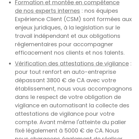
Formation et montée en compétence
de nos experts internes
: nos équipes
Expérience Client (CSM) sont formées aux
enjeux juridiques, à la legislation sur le
travail indépendant et aux obligations
réglementaires pour accompagner
efficacement nos clients et nos talents.
Vérification des attestations de vigilance
:
pour tout renfort en auto-entreprise
dépassant 3800 € de CA avec votre
établissement, nous vous accompagnons
dans le respect de votre obligation de
vigilance en automatisant la collecte des
attestations de vigilance pour votre
compte. Avant même l'atteinte du palier
fixé légalement à 5000 € de CA. Nous
nous chargeons également de réaliser