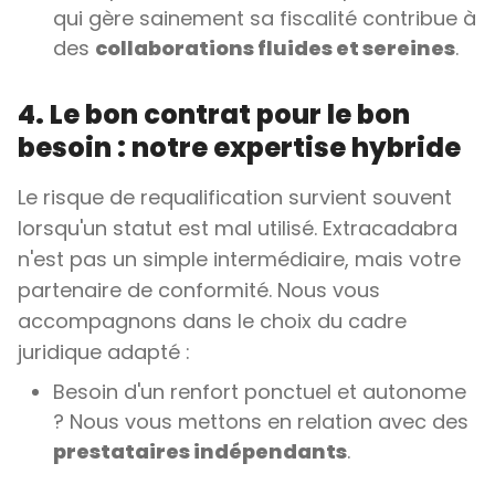
qui gère sainement sa fiscalité contribue à
des
collaborations fluides et sereines
.
4. Le bon contrat pour le bon
besoin : notre expertise hybride
Le risque de requalification survient souvent
lorsqu'un statut est mal utilisé. Extracadabra
n'est pas un simple intermédiaire, mais votre
partenaire de conformité. Nous vous
accompagnons dans le choix du cadre
juridique adapté :
Besoin d'un renfort ponctuel et autonome
? Nous vous mettons en relation avec des
prestataires indépendants
.