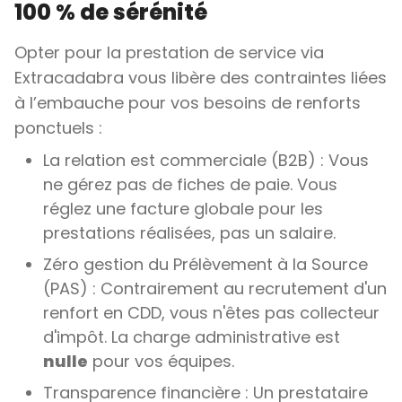
100 % de sérénité
Opter pour la prestation de service via
Extracadabra vous libère des contraintes liées
à l’embauche pour vos besoins de renforts
ponctuels :
La relation est commerciale (B2B) : Vous
ne gérez pas de fiches de paie. Vous
réglez une facture globale pour les
prestations réalisées, pas un salaire.
Zéro gestion du Prélèvement à la Source
(PAS) : Contrairement au recrutement d'un
renfort en CDD, vous n'êtes pas collecteur
d'impôt. La charge administrative est
nulle
pour vos équipes.
Transparence financière : Un prestataire