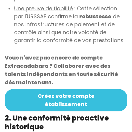
Une preuve de fiabilité
: Cette sélection
par l'URSSAF confirme la
robustesse
de
nos infrastructures de paiement et de
contrôle ainsi que notre volonté de
garantir la conformité de vos prestations.
Vous n'avez pas encore de compte
Extracadabara ? Collaborer avec des
talents indépendants en toute sécurité
dès maintenant.
Créez votre compte
établissement
2. Une conformité proactive
historique