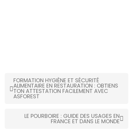
FORMATION HYGIÈNE ET SÉCURITÉ
ALIMENTAIRE EN RESTAURATION : OBTIENS
TON ATTESTATION FACILEMENT AVEC
ASFOREST
LE POURBOIRE : GUIDE DES USAGES EN
FRANCE ET DANS LE MONDE