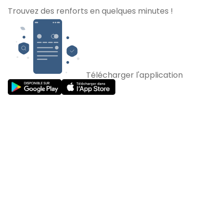
Trouvez des renforts en quelques minutes !
Télécharger l'application