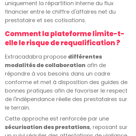
uniquement la répartition interne du flux
financier entre le chiffre d'affaires net du
prestataire et ses cotisations.
Comment la plateforme limite-t-
elle le risque de requalification ?
Extracadabra propose
différentes
modalités de collaboration
afin de
répondre à vos besoins dans un cadre
conforme et met à disposition des guides de
bonnes pratiques afin de favoriser le respect
de l'indépendance réelle des prestataires sur
le terrain.
Cette approche est renforcée par une
sécurisation des prestations
, reposant sur
un suivi régulier des attestations de vigilance,