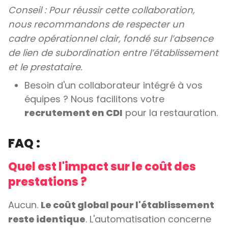
Conseil : Pour réussir cette collaboration,
nous recommandons de respecter un
cadre opérationnel clair, fondé sur l’absence
de lien de subordination entre l’établissement
et le prestataire.
Besoin d'un collaborateur intégré à vos
équipes ? Nous facilitons votre
recrutement en CDI
pour la restauration.
FAQ :
Quel est l'impact sur le coût des
prestations ?
Aucun.
Le coût global pour l'établissement
reste identique
. L'automatisation concerne