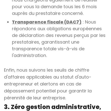
pour vous la demande tous les 6 mois
auprès du prestataire concerné.
Transparence fiscale (DAC7)
: Nous
répondons aux obligations européennes
de déclaration des revenus perçus par les
prestataires, garantissant une
transparence totale vis-à-vis de
l'administration.
Enfin, nous suivons les seuils de chiffre
d'affaires applicables au statut d'auto-
entrepreneur et alertons en cas de
dépassement potentiel pour garantir la
pérennité de leur entreprise.
3. Zéro gestion administrative,