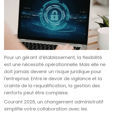
Pour un gérant d’établissement, la flexibilité
est une nécessité opérationnelle. Mais elle ne
doit jamais devenir un risque juridique pour
l'entreprise. Entre le devoir de vigilance et la
crainte de la requalification, la gestion des
renforts peut être complexe.
Courant 2026, un changement administratif
simplifie votre collaboration avec les