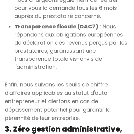
pour vous la demande tous les 6 mois
auprès du prestataire concerné.
Transparence fiscale (DAC7)
: Nous
répondons aux obligations européennes
de déclaration des revenus perçus par les
prestataires, garantissant une
transparence totale vis-à-vis de
l'administration.
Enfin, nous suivons les seuils de chiffre
d'affaires applicables au statut d'auto-
entrepreneur et alertons en cas de
dépassement potentiel pour garantir la
pérennité de leur entreprise.
3. Zéro gestion administrative,