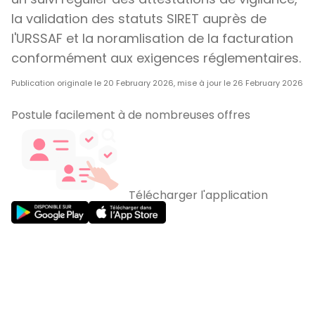
la validation des statuts SIRET auprès de
l'URSSAF et la noramlisation de la facturation
conformément aux exigences réglementaires.
Publication originale le 20 February 2026, mise à jour le 26 February 2026
Postule facilement à de nombreuses offres
Télécharger l'application