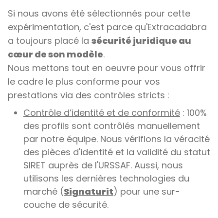
Si nous avons été sélectionnés pour cette
expérimentation, c'est parce qu'Extracadabra
a toujours placé la
sécurité juridique au
cœur de son modèle
.
Nous mettons tout en oeuvre pour vous offrir
le cadre le plus conforme pour vos
prestations via des contrôles stricts :
Contrôle d’identité et de conformité
: 100%
des profils sont contrôlés manuellement
par notre équipe. Nous vérifions la véracité
des pièces d'identité et la validité du statut
SIRET auprès de l'URSSAF. Aussi, nous
utilisons les dernières technologies du
marché (
Signaturit
) pour une sur-
couche de sécurité.