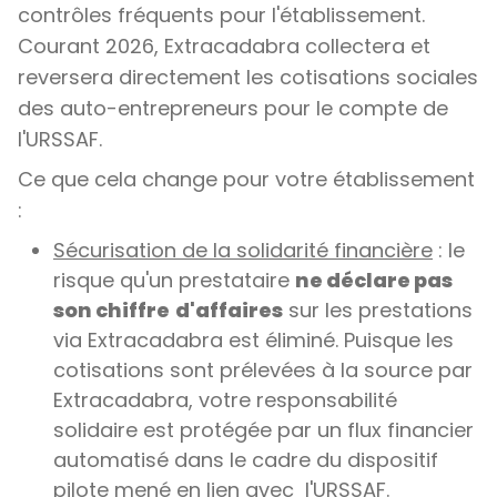
contrôles fréquents pour l'établissement.
Courant 2026, Extracadabra collectera et
reversera directement les cotisations sociales
des auto-entrepreneurs pour le compte de
l'URSSAF.
Ce que cela change pour votre établissement
:
Sécurisation de la solidarité financière
: le
risque qu'un prestataire
ne déclare pas
son chiffre
d'affaires
sur les prestations
via Extracadabra est éliminé. Puisque les
cotisations sont prélevées à la source par
Extracadabra, votre responsabilité
solidaire est protégée par un flux financier
automatisé dans le cadre du dispositif
pilote mené en lien avec l'URSSAF.