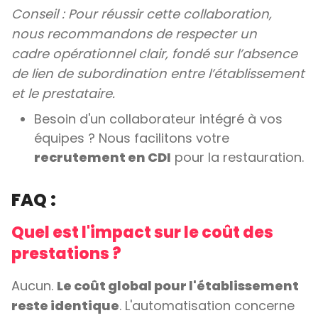
Conseil : Pour réussir cette collaboration,
nous recommandons de respecter un
cadre opérationnel clair, fondé sur l’absence
de lien de subordination entre l’établissement
et le prestataire.
Besoin d'un collaborateur intégré à vos
équipes ? Nous facilitons votre
recrutement en CDI
pour la restauration.
FAQ :
Quel est l'impact sur le coût des
prestations ?
Aucun.
Le coût global pour l'établissement
reste identique
. L'automatisation concerne