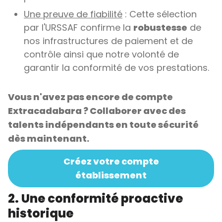
Une preuve de fiabilité
: Cette sélection
par l'URSSAF confirme la
robustesse
de
nos infrastructures de paiement et de
contrôle ainsi que notre volonté de
garantir la conformité de vos prestations.
Vous n'avez pas encore de compte
Extracadabara ? Collaborer avec des
talents indépendants en toute sécurité
dès maintenant.
Créez votre compte
établissement
2. Une conformité proactive
historique