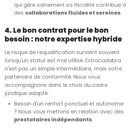
qui gère sainement sa fiscalité contribue à
des
collaborations fluides et sereines
.
4. Le bon contrat pour le bon
besoin : notre expertise hybride
Le risque de requalification survient souvent
lorsqu'un statut est mal utilisé. Extracadabra
n'est pas un simple intermédiaire, mais votre
partenaire de conformité. Nous vous
accompagnons dans le choix du cadre
juridique adapté :
Besoin d'un renfort ponctuel et autonome
? Nous vous mettons en relation avec des
prestataires indépendants
.