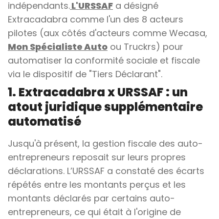
indépendants.
L'URSSAF
a désigné
Extracadabra comme l'un des 8 acteurs
pilotes (aux côtés d'acteurs comme Wecasa,
Mon Spécialiste Auto
ou Truckrs) pour
automatiser la conformité sociale et fiscale
via le dispositif de "Tiers Déclarant".
1. Extracadabra x URSSAF : un
atout juridique supplémentaire
automatisé
Jusqu'à présent, la gestion fiscale des auto-
entrepreneurs reposait sur leurs propres
déclarations. L’URSSAF a constaté des écarts
répétés entre les montants perçus et les
montants déclarés par certains auto-
entrepreneurs, ce qui était à l'origine de