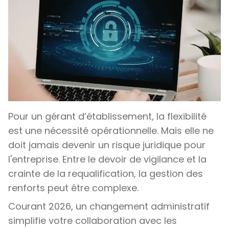
Pour un gérant d’établissement, la flexibilité
est une nécessité opérationnelle. Mais elle ne
doit jamais devenir un risque juridique pour
l'entreprise. Entre le devoir de vigilance et la
crainte de la requalification, la gestion des
renforts peut être complexe.
Courant 2026, un changement administratif
simplifie votre collaboration avec les