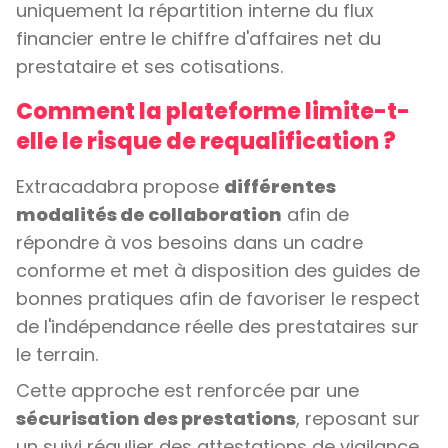
uniquement la répartition interne du flux
financier entre le chiffre d'affaires net du
prestataire et ses cotisations.
Comment la plateforme limite-t-
elle le risque de requalification ?
Extracadabra propose
différentes
modalités de collaboration
afin de
répondre à vos besoins dans un cadre
conforme et met à disposition des guides de
bonnes pratiques afin de favoriser le respect
de l'indépendance réelle des prestataires sur
le terrain.
Cette approche est renforcée par une
sécurisation des prestations
, reposant sur
un suivi régulier des attestations de vigilance,