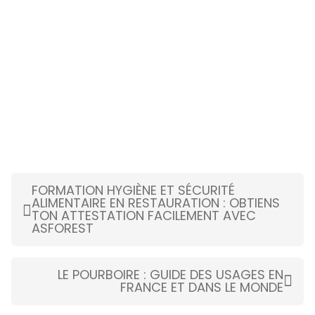
FORMATION HYGIÈNE ET SÉCURITÉ
ALIMENTAIRE EN RESTAURATION : OBTIENS
TON ATTESTATION FACILEMENT AVEC
ASFOREST
LE POURBOIRE : GUIDE DES USAGES EN
FRANCE ET DANS LE MONDE