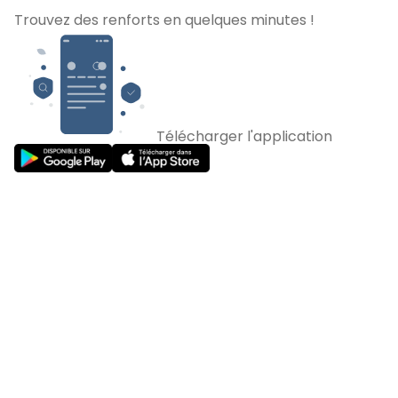
Trouvez des renforts en quelques minutes !
Télécharger l'application