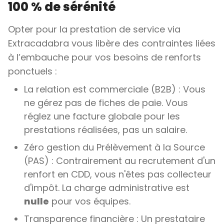
100 % de sérénité
Opter pour la prestation de service via
Extracadabra vous libère des contraintes liées
à l’embauche pour vos besoins de renforts
ponctuels :
La relation est commerciale (B2B) : Vous
ne gérez pas de fiches de paie. Vous
réglez une facture globale pour les
prestations réalisées, pas un salaire.
Zéro gestion du Prélèvement à la Source
(PAS) : Contrairement au recrutement d'un
renfort en CDD, vous n'êtes pas collecteur
d'impôt. La charge administrative est
nulle
pour vos équipes.
Transparence financière : Un prestataire