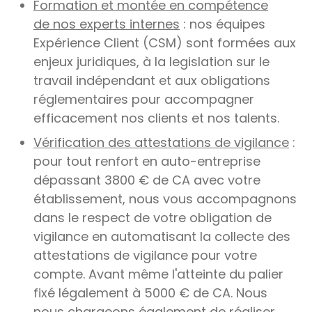
Formation et montée en compétence
de nos experts internes
: nos équipes
Expérience Client (CSM) sont formées aux
enjeux juridiques, à la legislation sur le
travail indépendant et aux obligations
réglementaires pour accompagner
efficacement nos clients et nos talents.
Vérification des attestations de vigilance
:
pour tout renfort en auto-entreprise
dépassant 3800 € de CA avec votre
établissement, nous vous accompagnons
dans le respect de votre obligation de
vigilance en automatisant la collecte des
attestations de vigilance pour votre
compte. Avant même l'atteinte du palier
fixé légalement à 5000 € de CA. Nous
nous chargeons également de réaliser