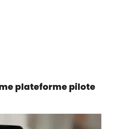
me plateforme pilote