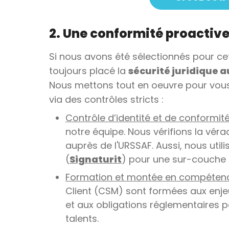
2. Une conformité proactive
Si nous avons été sélectionnés pour ce
toujours placé la
sécurité juridique 
Nous mettons tout en oeuvre pour vous 
via des contrôles stricts :
Contrôle d’identité et de conformit
notre équipe. Nous vérifions la vérac
auprès de l'URSSAF. Aussi, nous uti
(
Signaturit
) pour une sur-couche 
Formation et montée en compétence
Client (CSM) sont formées aux enjeux
et aux obligations réglementaires 
talents.