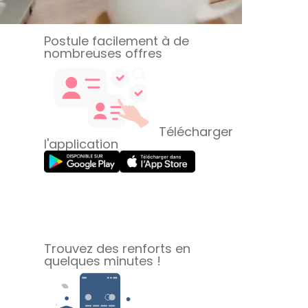
Postule facilement à de
nombreuses offres
Télécharger
l'application
Trouvez des renforts en
quelques minutes !