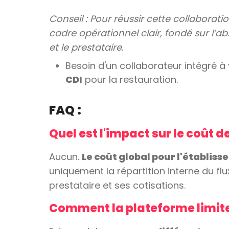
Conseil : Pour réussir cette collabor
cadre opérationnel clair, fondé sur l’a
et le prestataire.
Besoin d'un collaborateur intégré à
CDI
pour la restauration.
FAQ :
Quel est l'impact sur le coût d
Aucun.
Le coût global pour l'établis
uniquement la répartition interne du flux
prestataire et ses cotisations.
Comment la plateforme limite-