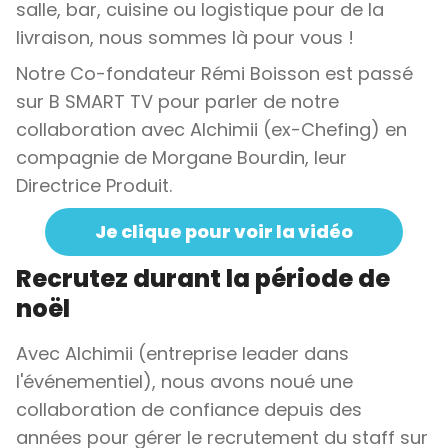
salle, bar, cuisine ou logistique pour de la
livraison, nous sommes là pour vous !
Notre Co-fondateur Rémi Boisson est passé
sur B SMART TV pour parler de notre
collaboration avec Alchimii (ex-Chefing) en
compagnie de Morgane Bourdin, leur
Directrice Produit.
Je clique pour voir la vidéo
Recrutez durant la période de
noël
Avec Alchimii (entreprise leader dans
l'événementiel), nous avons noué une
collaboration de confiance depuis des
années pour gérer le recrutement du staff sur