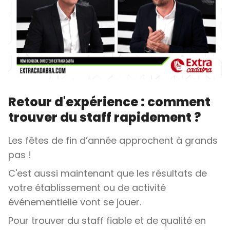
Retour d'expérience : comment
trouver du staff rapidement ?
Les fêtes de fin d’année approchent à grands
pas !
C'est aussi maintenant que les résultats de
votre établissement ou de activité
événementielle vont se jouer.
Pour trouver du staff fiable et de qualité en