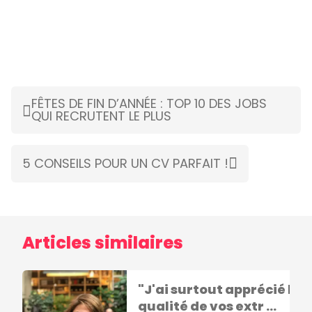
FÊTES DE FIN D’ANNÉE : TOP 10 DES JOBS
QUI RECRUTENT LE PLUS
5 CONSEILS POUR UN CV PARFAIT !
Articles similaires
"J'ai surtout apprécié la
qualité de vos extr ...