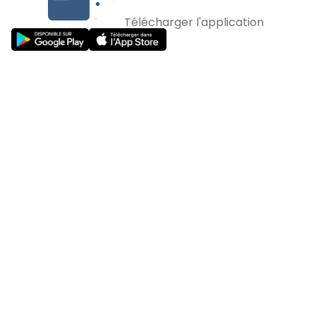
Télécharger l'application