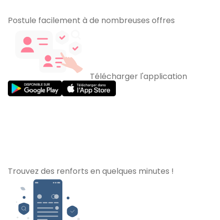
Postule facilement à de nombreuses offres
Télécharger l'application
Trouvez des renforts en quelques minutes !