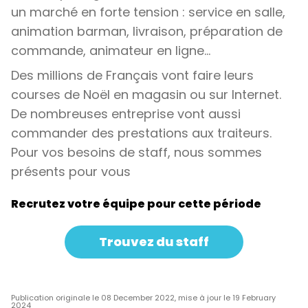
un marché en forte tension : service en salle,
animation barman, livraison, préparation de
commande, animateur en ligne...
Des millions de Français vont faire leurs
courses de Noël en magasin ou sur Internet.
De nombreuses entreprise vont aussi
commander des prestations aux traiteurs.
Pour vos besoins de staff, nous sommes
présents pour vous
Recrutez votre équipe pour cette période
Trouvez du staff
Publication originale le 08 December 2022, mise à jour le 19 February
2024