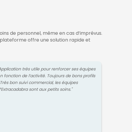
oins de personnel, même en cas d’imprévus.
la plateforme offre une solution rapide et
Application très utile pour renforcer ses équipes
n fonction de l’activité. Toujours de bons profils
 Très bon suivi commercial, les équipes
’Extracadabra sont aux petits soins."