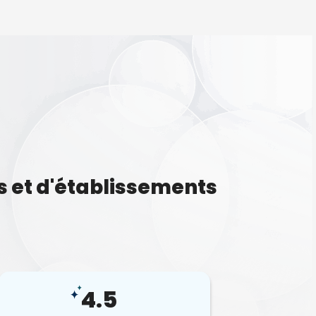
s et d'établissements
4.5