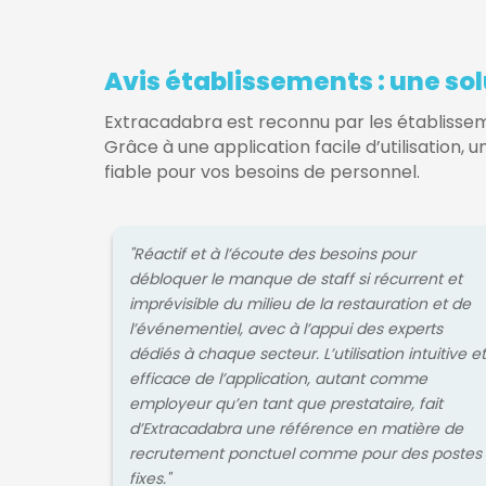
Avis établissements : une sol
Extracadabra est reconnu par les établisse
Grâce à une application facile d’utilisation, u
fiable pour vos besoins de personnel.
"Réactif et à l’écoute des besoins pour
débloquer le manque de staff si récurrent et
imprévisible du milieu de la restauration et de
l’événementiel, avec à l’appui des experts
dédiés à chaque secteur. L’utilisation intuitive et
efficace de l’application, autant comme
employeur qu’en tant que prestataire, fait
d’Extracadabra une référence en matière de
recrutement ponctuel comme pour des postes
fixes."