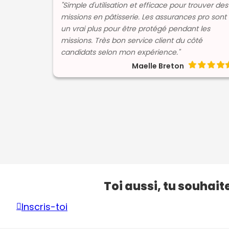
"Simple d'utilisation et efficace pour trouver des
missions en pâtisserie. Les assurances pro sont
un vrai plus pour être protégé pendant les
missions. Très bon service client du côté
candidats selon mon expérience."
Maelle Breton
Toi aussi, tu souhait
Inscris-toi