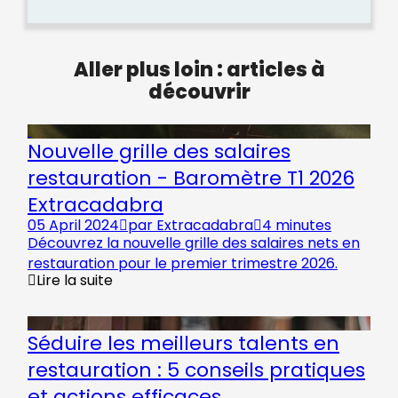
Aller plus loin : articles à
découvrir
Nouvelle grille des salaires
restauration - Baromètre T1 2026
Extracadabra
05 April 2024
par
Extracadabra
4 minutes
Découvrez la nouvelle grille des salaires nets en
restauration pour le premier trimestre 2026.
Lire la suite
Séduire les meilleurs talents en
restauration : 5 conseils pratiques
et actions efficaces