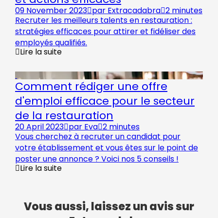
09 November 2023
par
Extracadabra
2 minutes
Recruter les meilleurs talents en restauration :
stratégies efficaces pour attirer et fidéliser des
employés qualifiés.
Lire la suite
Comment rédiger une offre
d'emploi efficace pour le secteur
de la restauration
20 April 2023
par
Eva
2 minutes
Vous cherchez à recruter un candidat pour
votre établissement et vous êtes sur le point de
poster une annonce ? Voici nos 5 conseils !
Lire la suite
Vous aussi, laissez un avis sur