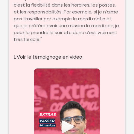
c’est la flexibilité dans les horaires, les postes,
et les responsabilités. Par exemple, si je n’aime
pas travailler par exemple le mardi matin et
que je préfère avoir une mission le mardi soir, je
peux la prendre le soir etc donc c’est vraiment
très flexible."
Voir le témoignage en video