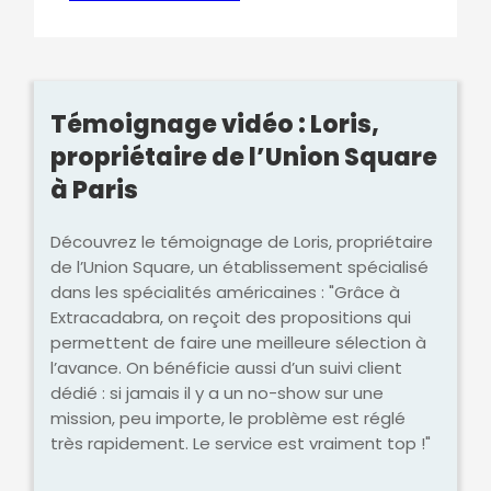
Témoignage vidéo : Loris,
propriétaire de l’Union Square
à Paris
Découvrez le témoignage de Loris, propriétaire
de l’Union Square, un établissement spécialisé
dans les spécialités américaines : "Grâce à
Extracadabra, on reçoit des propositions qui
permettent de faire une meilleure sélection à
l’avance. On bénéficie aussi d’un suivi client
dédié : si jamais il y a un no-show sur une
mission, peu importe, le problème est réglé
très rapidement. Le service est vraiment top !"