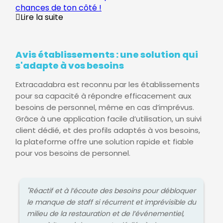
chances de ton côté !
Lire la suite
Avis établissements : une solution qui
s'adapte à vos besoins
Extracadabra est reconnu par les établissements
pour sa capacité à répondre efficacement aux
besoins de personnel, même en cas d’imprévus.
Grâce à une application facile d’utilisation, un suivi
client dédié, et des profils adaptés à vos besoins,
la plateforme offre une solution rapide et fiable
pour vos besoins de personnel.
"Réactif et à l’écoute des besoins pour débloquer
le manque de staff si récurrent et imprévisible du
milieu de la restauration et de l’événementiel,