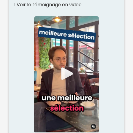
Voir le témoignage en video