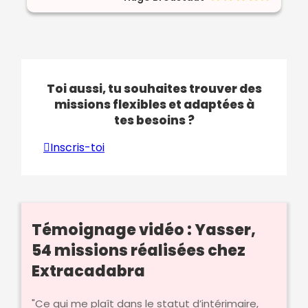
Toi aussi, tu souhaites trouver des
missions flexibles et adaptées à
tes besoins ?
Inscris-toi
Témoignage vidéo : Yasser,
54 missions réalisées chez
Extracadabra
"Ce qui me plaît dans le statut d’intérimaire,