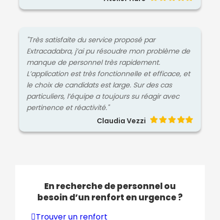
"Très satisfaite du service proposé par
Extracadabra, j’ai pu résoudre mon problème de
manque de personnel très rapidement.
L’application est très fonctionnelle et efficace, et
le choix de candidats est large. Sur des cas
particuliers, l’équipe a toujours su réagir avec
pertinence et réactivité."
Claudia Vezzi
En recherche de personnel ou
besoin d’un renfort en urgence ?
Trouver un renfort