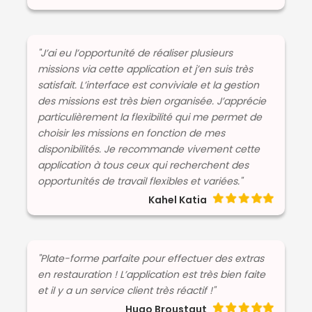
"J’ai eu l’opportunité de réaliser plusieurs
missions via cette application et j’en suis très
satisfait. L’interface est conviviale et la gestion
des missions est très bien organisée. J’apprécie
particulièrement la flexibilité qui me permet de
choisir les missions en fonction de mes
disponibilités. Je recommande vivement cette
application à tous ceux qui recherchent des
opportunités de travail flexibles et variées."
Kahel Katia
"Plate-forme parfaite pour effectuer des extras
en restauration ! L’application est très bien faite
et il y a un service client très réactif !"
Hugo Broustaut