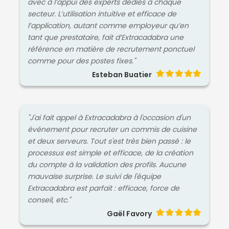
avec à l’appui des experts dédiés à chaque
secteur. L’utilisation intuitive et efficace de
l’application, autant comme employeur qu’en
tant que prestataire, fait d’Extracadabra une
référence en matière de recrutement ponctuel
comme pour des postes fixes."
Esteban Buatier
"J'ai fait appel à Extracadabra à l'occasion d'un
événement pour recruter un commis de cuisine
et deux serveurs. Tout s'est très bien passé : le
processus est simple et efficace, de la création
du compte à la validation des profils. Aucune
mauvaise surprise. Le suivi de l'équipe
Extracadabra est parfait : efficace, force de
conseil, etc."
Gaël Favory