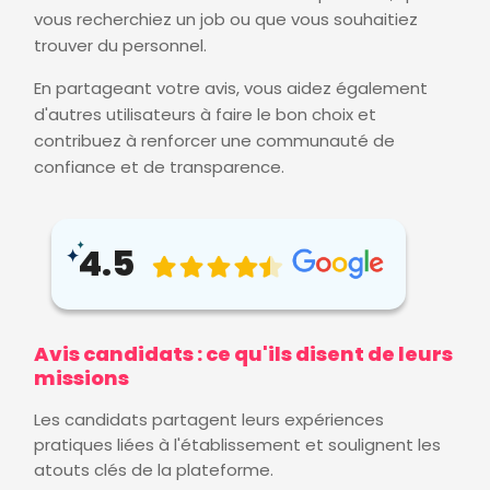
vous recherchiez un job ou que vous souhaitiez
trouver du personnel.
En partageant votre avis, vous aidez également
d'autres utilisateurs à faire le bon choix et
contribuez à renforcer une communauté de
confiance et de transparence.
4.5
Avis candidats : ce qu'ils disent de leurs
missions
Les candidats partagent leurs expériences
pratiques liées à l'établissement et soulignent les
atouts clés de la plateforme.