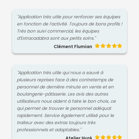
"Application très utile pour renforcer ses équipes
en fonction de l’activité. Toujours de bons profils !
Très bon suivi commercial, les équipes
d’Extracadabra sont aux petits soins."
Clément Flumian
"Application très utile qui nous a sauvé à
plusieurs reprises face à des contretemps de
personnel de dernière minute en vente et en
boulangerie-pâtisserie. Les avis des autres
utilisateurs nous aident à faire le bon choix, ce
qui permet de trouver le personnel adéquat
rapidement. Service également utilisé pour le
traiteur avec des extras toujours très
professionnels et adaptables."
Atelier Huré