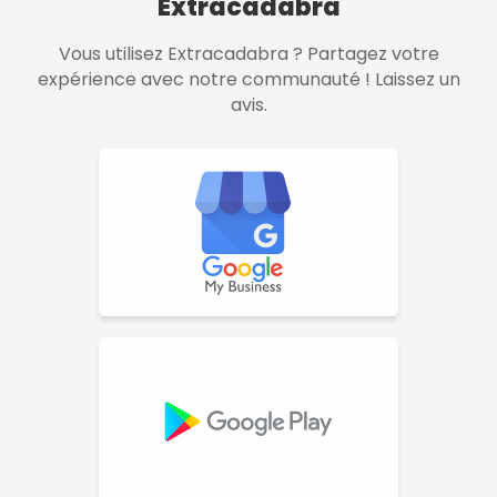
Extracadabra
Vous utilisez Extracadabra ? Partagez votre
expérience avec notre communauté ! Laissez un
avis.