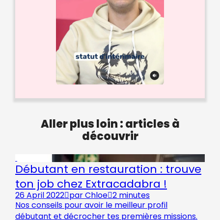
Aller plus loin : articles à
découvrir
Débutant en restauration : trouve
ton job chez Extracadabra !
26 April 2022
par
Chloe
2 minutes
Nos conseils pour avoir le meilleur profil
débutant et décrocher tes premières missions.