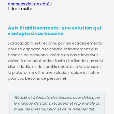
chances de ton côté !
Lire la suite
Avis établissements : une solution qui
s'adapte à vos besoins
Extracadabra est reconnu par les établissements
pour sa capacité à répondre efficacement aux
besoins de personnel, même en cas d’imprévus.
Grâce à une application facile d’utilisation, un suivi
client dédié, et des profils adaptés à vos besoins,
la plateforme offre une solution rapide et fiable
pour vos besoins de personnel.
"Réactif et à l’écoute des besoins pour débloquer
le manque de staff si récurrent et imprévisible du
milieu de la restauration et de l’événementiel,