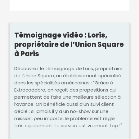
Témoignage vidéo : Loris,
propriétaire de l’Union Square
à Paris
Découvrez le témoignage de Loris, propriétaire
de l’Union Square, un établissement spécialisé
dans les spécialités américaines : "Grâce à
Extracadabra, on reçoit des propositions qui
permettent de faire une meilleure sélection à
l’avance. On bénéficie aussi d’un suivi client
dédié : si jamais il y a un no-show sur une
mission, peu importe, le problème est réglé
très rapidement. Le service est vraiment top !"