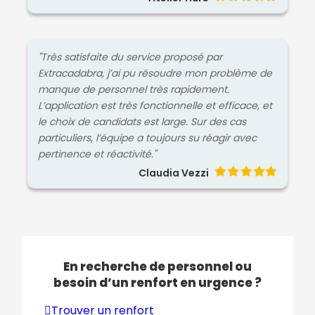
"Très satisfaite du service proposé par
Extracadabra, j’ai pu résoudre mon problème de
manque de personnel très rapidement.
L’application est très fonctionnelle et efficace, et
le choix de candidats est large. Sur des cas
particuliers, l’équipe a toujours su réagir avec
pertinence et réactivité."
Claudia Vezzi
En recherche de personnel ou
besoin d’un renfort en urgence ?
Trouver un renfort