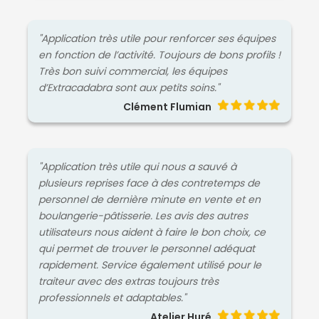
"Application très utile pour renforcer ses équipes
en fonction de l’activité. Toujours de bons profils !
Très bon suivi commercial, les équipes
d’Extracadabra sont aux petits soins."
Clément Flumian
"Application très utile qui nous a sauvé à
plusieurs reprises face à des contretemps de
personnel de dernière minute en vente et en
boulangerie-pâtisserie. Les avis des autres
utilisateurs nous aident à faire le bon choix, ce
qui permet de trouver le personnel adéquat
rapidement. Service également utilisé pour le
traiteur avec des extras toujours très
professionnels et adaptables."
Atelier Huré