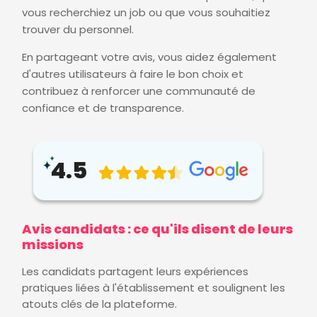
vous recherchiez un job ou que vous souhaitiez
trouver du personnel.
En partageant votre avis, vous aidez également
d'autres utilisateurs à faire le bon choix et
contribuez à renforcer une communauté de
confiance et de transparence.
4.5
Avis candidats : ce qu'ils disent de leurs
missions
Les candidats partagent leurs expériences
pratiques liées à l'établissement et soulignent les
atouts clés de la plateforme.