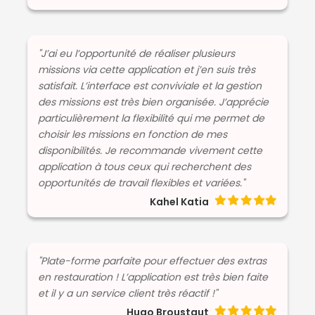
"J’ai eu l’opportunité de réaliser plusieurs
missions via cette application et j’en suis très
satisfait. L’interface est conviviale et la gestion
des missions est très bien organisée. J’apprécie
particulièrement la flexibilité qui me permet de
choisir les missions en fonction de mes
disponibilités. Je recommande vivement cette
application à tous ceux qui recherchent des
opportunités de travail flexibles et variées."
Kahel Katia
"Plate-forme parfaite pour effectuer des extras
en restauration ! L’application est très bien faite
et il y a un service client très réactif !"
Hugo Broustaut