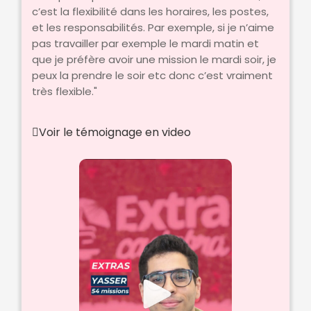
c’est la flexibilité dans les horaires, les postes,
et les responsabilités. Par exemple, si je n’aime
pas travailler par exemple le mardi matin et
que je préfère avoir une mission le mardi soir, je
peux la prendre le soir etc donc c’est vraiment
très flexible."
Voir le témoignage en video