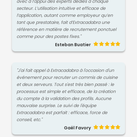
avec à l’appui des experts dédiés à chaque
secteur. L’utilisation intuitive et efficace de
l’application, autant comme employeur qu’en
tant que prestataire, fait d’Extracadabra une
référence en matière de recrutement ponctuel
comme pour des postes fixes."
Esteban Buatier
"J'ai fait appel à Extracadabra à l'occasion d'un
événement pour recruter un commis de cuisine
et deux serveurs. Tout s'est très bien passé : le
processus est simple et efficace, de la création
du compte à la validation des profils. Aucune
mauvaise surprise. Le suivi de l'équipe
Extracadabra est parfait : efficace, force de
conseil, etc."
Gaël Favory