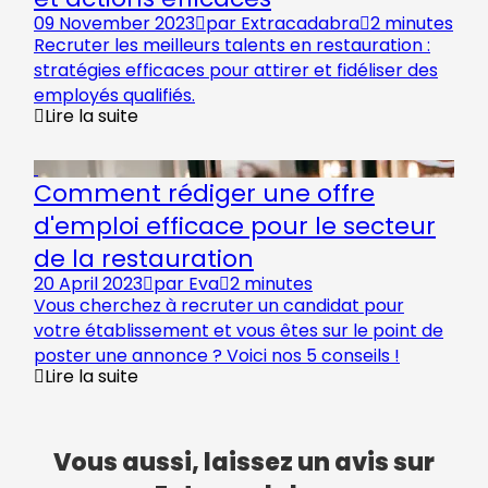
09 November 2023
par
Extracadabra
2 minutes
Recruter les meilleurs talents en restauration :
stratégies efficaces pour attirer et fidéliser des
employés qualifiés.
Lire la suite
Comment rédiger une offre
d'emploi efficace pour le secteur
de la restauration
20 April 2023
par
Eva
2 minutes
Vous cherchez à recruter un candidat pour
votre établissement et vous êtes sur le point de
poster une annonce ? Voici nos 5 conseils !
Lire la suite
Vous aussi, laissez un avis sur