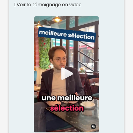
Voir le témoignage en video