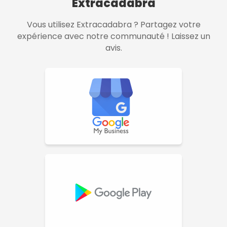
Extracadabra
Vous utilisez Extracadabra ? Partagez votre
expérience avec notre communauté ! Laissez un
avis.