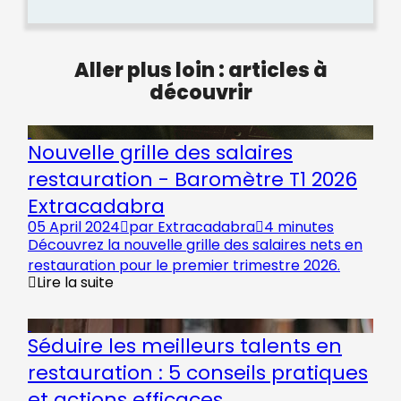
Aller plus loin : articles à
découvrir
Nouvelle grille des salaires
restauration - Baromètre T1 2026
Extracadabra
05 April 2024
par
Extracadabra
4 minutes
Découvrez la nouvelle grille des salaires nets en
restauration pour le premier trimestre 2026.
Lire la suite
Séduire les meilleurs talents en
restauration : 5 conseils pratiques
et actions efficaces