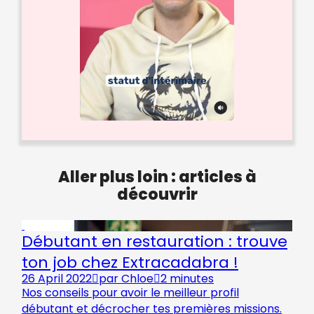
Aller plus loin : articles à
découvrir
Débutant en restauration : trouve
ton job chez Extracadabra !
26 April 2022
par
Chloe
2 minutes
Nos conseils pour avoir le meilleur profil
débutant et décrocher tes premières missions.