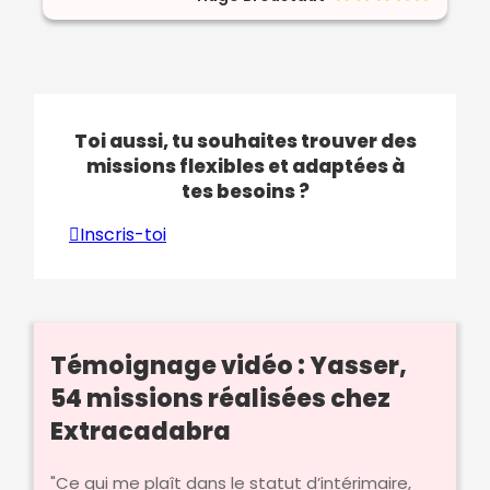
Toi aussi, tu souhaites trouver des
missions flexibles et adaptées à
tes besoins ?
Inscris-toi
Témoignage vidéo : Yasser,
54 missions réalisées chez
Extracadabra
"Ce qui me plaît dans le statut d’intérimaire,