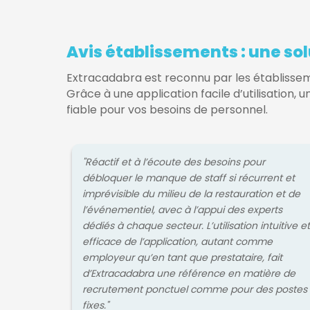
Avis établissements : une sol
Extracadabra est reconnu par les établisse
Grâce à une application facile d’utilisation, u
fiable pour vos besoins de personnel.
"Réactif et à l’écoute des besoins pour
débloquer le manque de staff si récurrent et
imprévisible du milieu de la restauration et de
l’événementiel, avec à l’appui des experts
dédiés à chaque secteur. L’utilisation intuitive et
efficace de l’application, autant comme
employeur qu’en tant que prestataire, fait
d’Extracadabra une référence en matière de
recrutement ponctuel comme pour des postes
fixes."