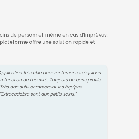
oins de personnel, même en cas d’imprévus.
la plateforme offre une solution rapide et
Application très utile pour renforcer ses équipes
n fonction de l’activité. Toujours de bons profils
 Très bon suivi commercial, les équipes
’Extracadabra sont aux petits soins."