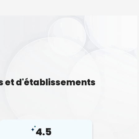
s et d'établissements
4.5