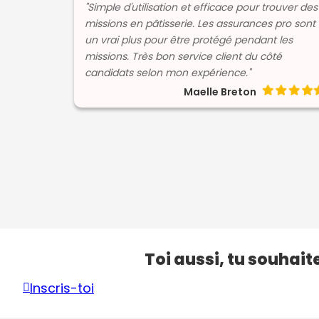
"Simple d'utilisation et efficace pour trouver des
missions en pâtisserie. Les assurances pro sont
un vrai plus pour être protégé pendant les
missions. Très bon service client du côté
candidats selon mon expérience."
Maelle Breton
Toi aussi, tu souhait
Inscris-toi