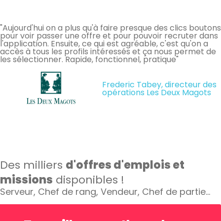
"Aujourd'hui on a plus qu'à faire presque des clics boutons
pour voir passer une offre et pour pouvoir recruter dans
l'application. Ensuite, ce qui est agréable, c'est qu'on a
accès à tous les profils intéressés et ça nous permet de
les sélectionner. Rapide, fonctionnel, pratique"
Frederic Tabey, directeur des
opérations Les Deux Magots
Des milliers
d'offres d'emplois et
missions
disponibles !
Serveur, Chef de rang, Vendeur, Chef de partie…