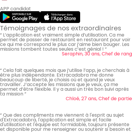
APP candidat
Témoignages de nos extraordinaires
“ L’application est vraiment simple d’utilisation. Ca me
permet de passer de restaurant en restaurant pour voir
ce qui me correspond le plus car j’aime bien bouger. Les
missions tombent toutes seules c’est génial ! “
Seraphin, 30 ans, Chef de rang
“ Cela fait quelques mois que j’utilise l’app, je cherchais à
être plus indépendante. Extracadabra me donne
beaucoup de liberté, je choisis où et quand je veux
travailler. J’accepte les missions que je veux, ça me
permet d’être flexible. Il y a aussi un très bon suivi après
ta mission “
Chloé, 27 ans, Chef de partie
“ Que des compliments me viennent à l'esprit au sujet
d'Extracadabra, l'application est simple et facile
d'utilisation et l'équipe est formidable, toujours présente
et disponible pour me renseigner ou soutenir si besoin et