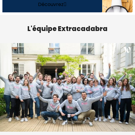
Découvrez
L'équipe Extracadabra