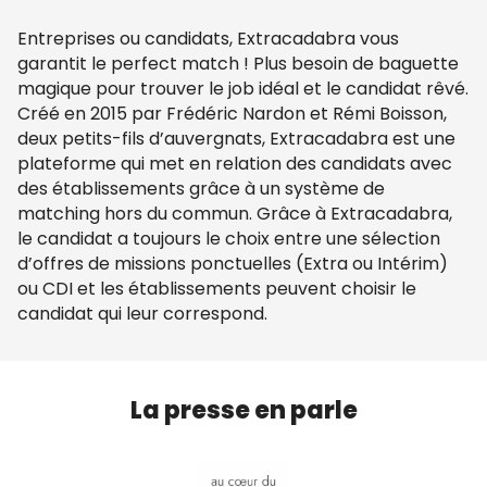
Entreprises ou candidats, Extracadabra vous
garantit le perfect match ! Plus besoin de baguette
magique pour trouver le job idéal et le candidat rêvé.
Créé en 2015 par Frédéric Nardon et Rémi Boisson,
deux petits-fils d’auvergnats, Extracadabra est une
plateforme qui met en relation des candidats avec
des établissements grâce à un système de
matching hors du commun. Grâce à Extracadabra,
le candidat a toujours le choix entre une sélection
d’offres de missions ponctuelles (Extra ou Intérim)
ou CDI et les établissements peuvent choisir le
candidat qui leur correspond.
La presse en parle