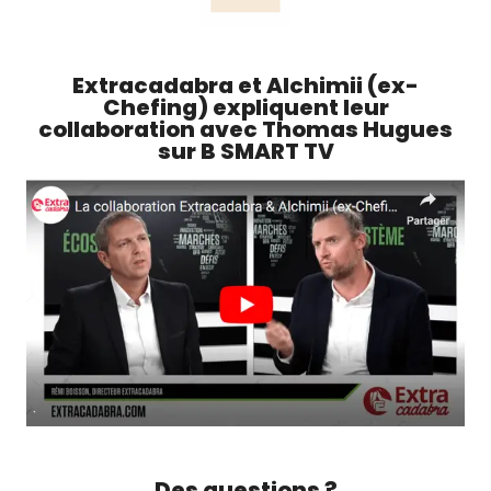
Extracadabra et Alchimii (ex-
Chefing) expliquent leur
collaboration avec Thomas Hugues
sur B SMART TV
Des questions ?