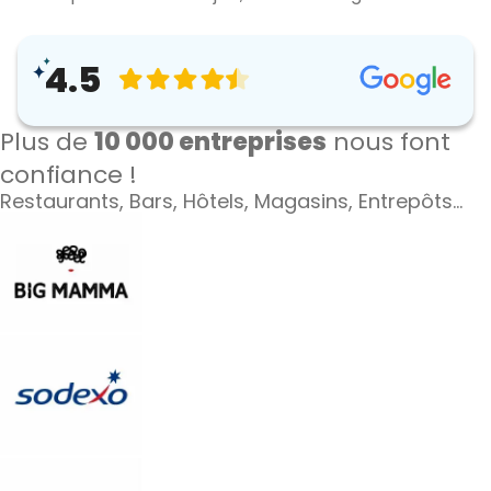
4.5
Plus de
10 000 entreprises
nous font
confiance !
Restaurants, Bars, Hôtels, Magasins, Entrepôts…