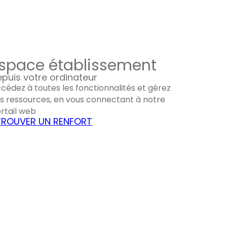
space établissement
puis votre ordinateur
cédez à toutes les fonctionnalités et gérez
s ressources, en vous connectant à notre
rtail web
TROUVER UN RENFORT