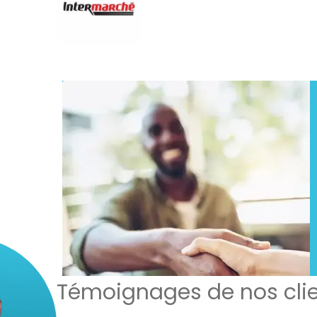
Témoignages de nos cli