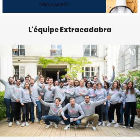
Découvrez
L'équipe Extracadabra