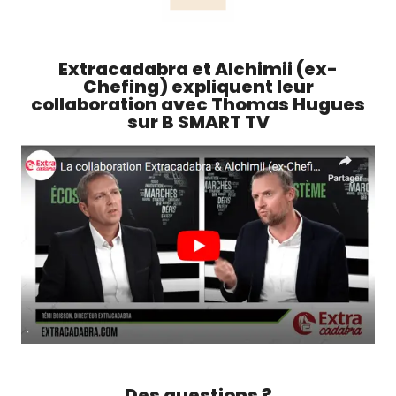
Extracadabra et Alchimii (ex-
Chefing) expliquent leur
collaboration avec Thomas Hugues
sur B SMART TV
Des questions ?