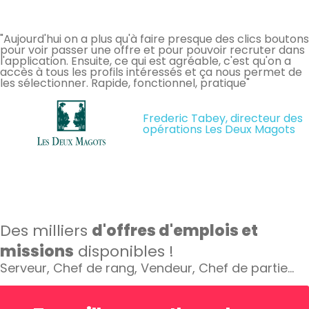
"Aujourd'hui on a plus qu'à faire presque des clics boutons
pour voir passer une offre et pour pouvoir recruter dans
l'application. Ensuite, ce qui est agréable, c'est qu'on a
accès à tous les profils intéressés et ça nous permet de
les sélectionner. Rapide, fonctionnel, pratique"
Frederic Tabey, directeur des
opérations Les Deux Magots
Des milliers
d'offres d'emplois et
missions
disponibles !
Serveur, Chef de rang, Vendeur, Chef de partie…