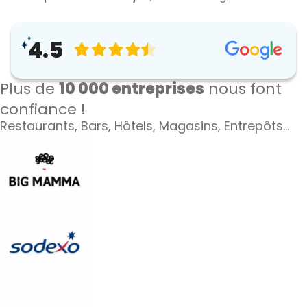
4.5
Plus de
10 000 entreprises
nous font
confiance !
Restaurants, Bars, Hôtels, Magasins, Entrepôts…