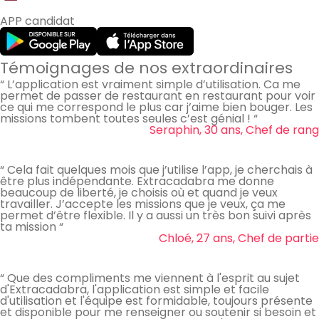
APP candidat
Témoignages de nos extraordinaires
“ L’application est vraiment simple d’utilisation. Ca me
permet de passer de restaurant en restaurant pour voir
ce qui me correspond le plus car j’aime bien bouger. Les
missions tombent toutes seules c’est génial ! “
Seraphin, 30 ans, Chef de rang
“ Cela fait quelques mois que j’utilise l’app, je cherchais à
être plus indépendante. Extracadabra me donne
beaucoup de liberté, je choisis où et quand je veux
travailler. J’accepte les missions que je veux, ça me
permet d’être flexible. Il y a aussi un très bon suivi après
ta mission “
Chloé, 27 ans, Chef de partie
“ Que des compliments me viennent à l'esprit au sujet
d'Extracadabra, l'application est simple et facile
d'utilisation et l'équipe est formidable, toujours présente
et disponible pour me renseigner ou soutenir si besoin et