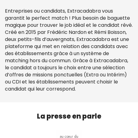
Entreprises ou candidats, Extracadabra vous
garantit le perfect match ! Plus besoin de baguette
magique pour trouver le job idéal et le candidat rêvé.
Créé en 2015 par Frédéric Nardon et Rémi Boisson,
deux petits-fils d’auvergnats, Extracadabra est une
plateforme qui met en relation des candidats avec
des établissements grâce à un système de
matching hors du commun. Grâce à Extracadabra,
le candidat a toujours le choix entre une sélection
d’offres de missions ponctuelles (Extra ou Intérim)
ou CDI et les établissements peuvent choisir le
candidat qui leur correspond.
La presse en parle