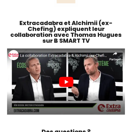
Extracadabra et Alchimii (ex-
Chefing) expliquent leur
collaboration avec Thomas Hugues
sur B SMART TV
Des questions ?