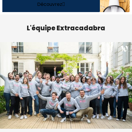
Découvrez
L'équipe Extracadabra