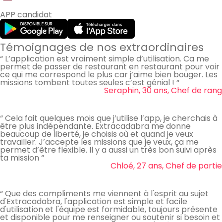
APP candidat
Témoignages de nos extraordinaires
“ L’application est vraiment simple d’utilisation. Ca me
permet de passer de restaurant en restaurant pour voir
ce qui me correspond le plus car j’aime bien bouger. Les
missions tombent toutes seules c’est génial ! “
Seraphin, 30 ans, Chef de rang
“ Cela fait quelques mois que j’utilise l’app, je cherchais à
être plus indépendante. Extracadabra me donne
beaucoup de liberté, je choisis où et quand je veux
travailler. J’accepte les missions que je veux, ça me
permet d’être flexible. Il y a aussi un très bon suivi après
ta mission “
Chloé, 27 ans, Chef de partie
“ Que des compliments me viennent à l'esprit au sujet
d'Extracadabra, l'application est simple et facile
d'utilisation et l'équipe est formidable, toujours présente
et disponible pour me renseigner ou soutenir si besoin et