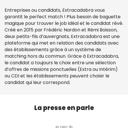
Entreprises ou candidats, Extracadabra vous
garantit le perfect match ! Plus besoin de baguette
magique pour trouver le job idéal et le candidat rêvé.
Créé en 2015 par Frédéric Nardon et Rémi Boisson,
deux petits-fils d’auvergnats, Extracadabra est une
plateforme qui met en relation des candidats avec
des établissements grâce à un système de
matching hors du commun. Grâce à Extracadabra,
le candidat a toujours le choix entre une sélection
d’offres de missions ponctuelles (Extra ou Intérim)
ou CDI et les établissements peuvent choisir le
candidat qui leur correspond.
La presse en parle