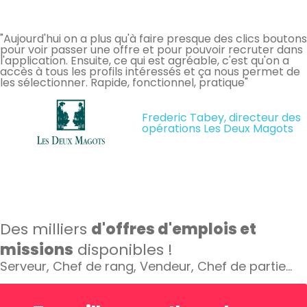
"Aujourd'hui on a plus qu'à faire presque des clics boutons
pour voir passer une offre et pour pouvoir recruter dans
l'application. Ensuite, ce qui est agréable, c'est qu'on a
accès à tous les profils intéressés et ça nous permet de
les sélectionner. Rapide, fonctionnel, pratique"
Frederic Tabey, directeur des
opérations Les Deux Magots
Des milliers
d'offres d'emplois et
missions
disponibles !
Serveur, Chef de rang, Vendeur, Chef de partie…