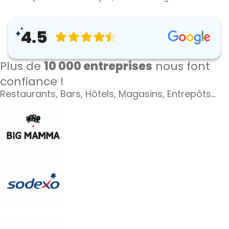
4.5
Plus de
10 000 entreprises
nous font
confiance !
Restaurants, Bars, Hôtels, Magasins, Entrepôts…